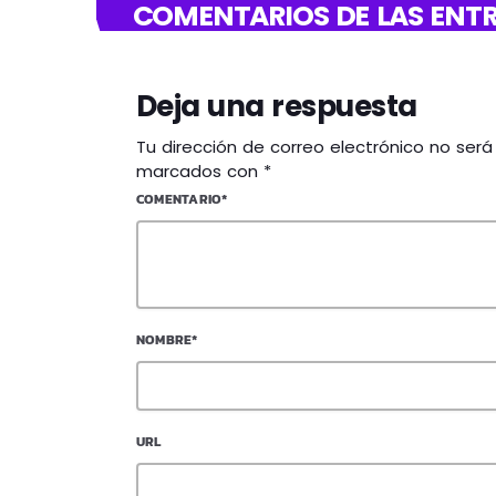
COMENTARIOS DE LAS ENTR
Deja una respuesta
Tu dirección de correo electrónico no ser
marcados con *
COMENTARIO*
NOMBRE*
URL