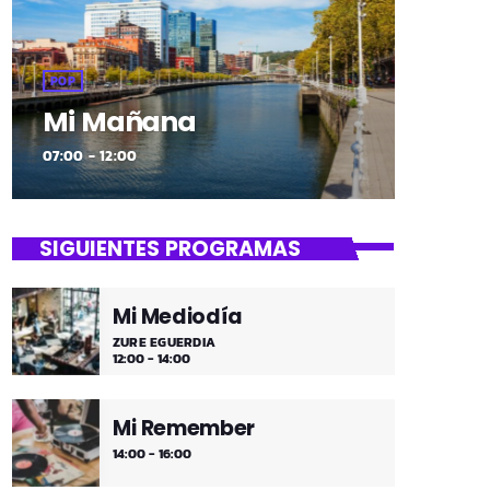
POP
Mi Mañana
07:00 - 12:00
SIGUIENTES PROGRAMAS
Mi Mediodía
ZURE EGUERDIA
12:00 - 14:00
Mi Remember
14:00 - 16:00