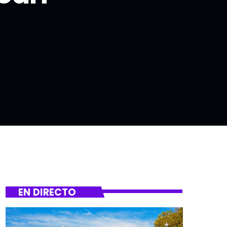
EN DIRECTO