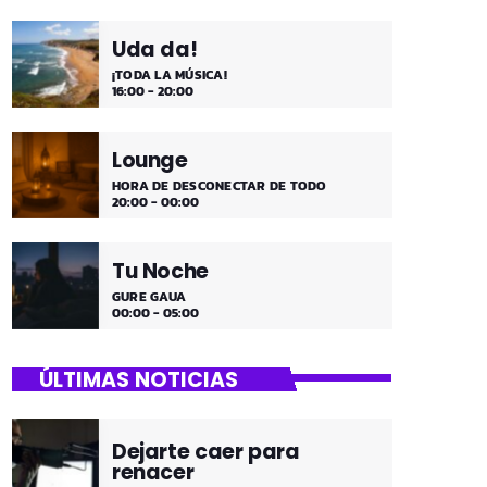
Uda da!
¡TODA LA MÚSICA!
16:00 - 20:00
Lounge
HORA DE DESCONECTAR DE TODO
20:00 - 00:00
Tu Noche
GURE GAUA
00:00 - 05:00
ÚLTIMAS NOTICIAS
Dejarte caer para
renacer