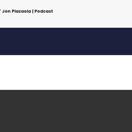
t" Jon Plazaola | Podcast