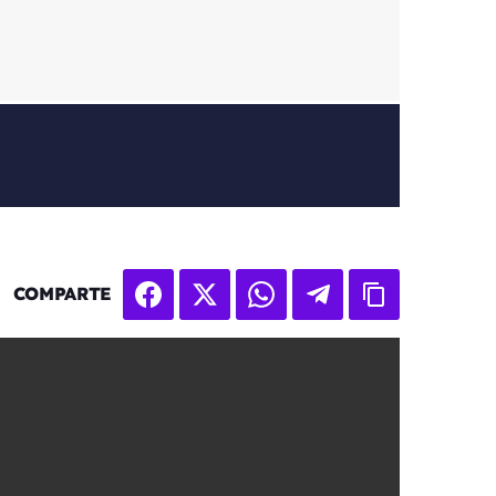
COMPARTE