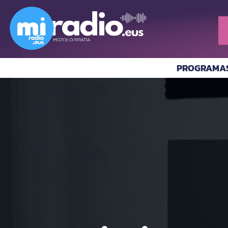
PROGRAMA