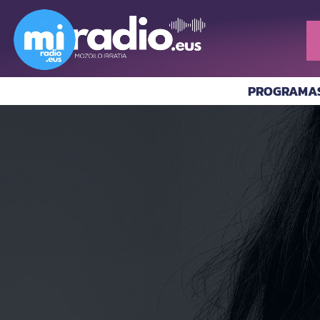
PROGRAMA