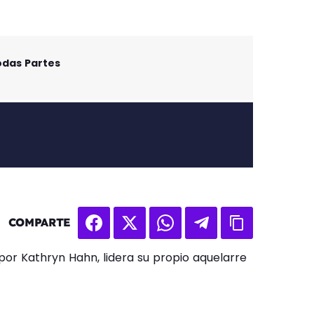
odas Partes
COMPARTE
or Kathryn Hahn, lidera su propio aquelarre