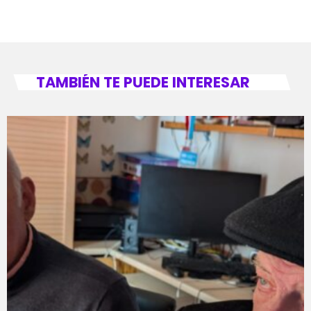
TAMBIÉN TE PUEDE INTERESAR