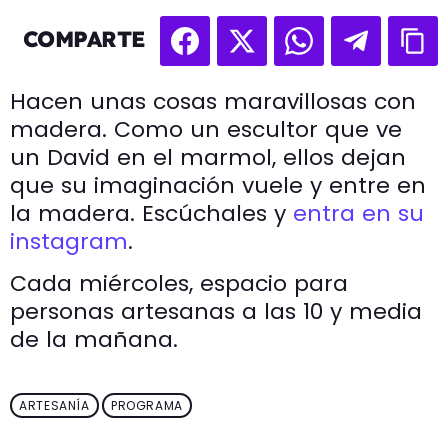
COMPARTE
Hacen unas cosas maravillosas con
madera. Como un escultor que ve
un David en el marmol, ellos dejan
que su imaginación vuele y entre en
la madera. Escúchales y
entra en su
instagram
.
Cada miércoles, espacio para
personas artesanas a las 10 y media
de la mañana.
ARTESANÍA
PROGRAMA