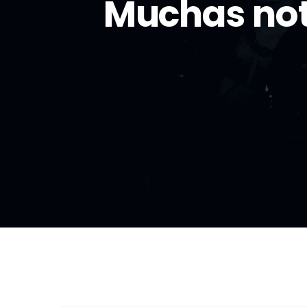
Muchas not