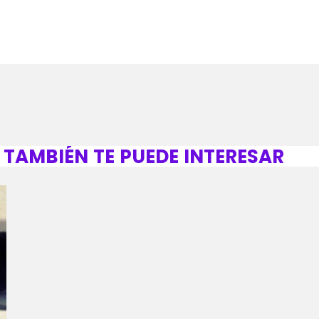
TAMBIÉN TE PUEDE INTERESAR