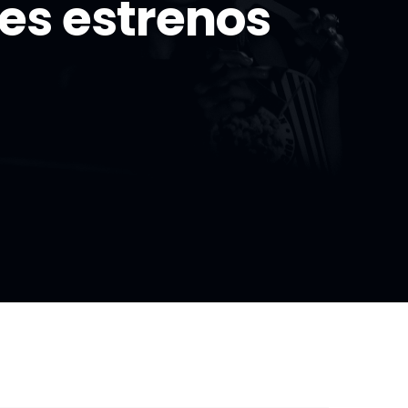
es estrenos