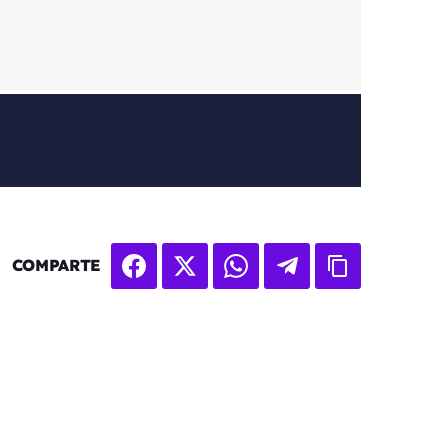
COMPARTE