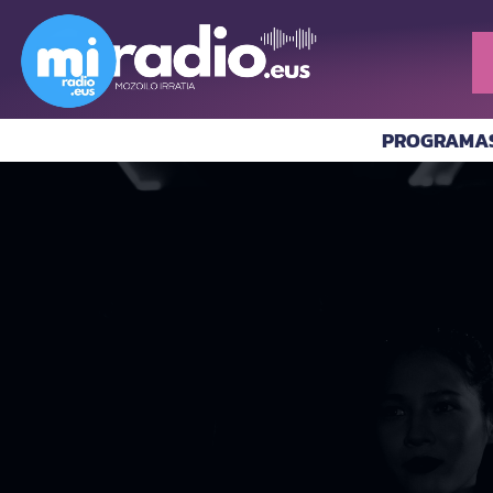
PROGRAMA