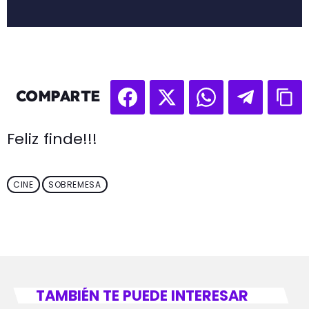
COMPARTE
Feliz finde!!!
CINE
SOBREMESA
TAMBIÉN TE PUEDE INTERESAR