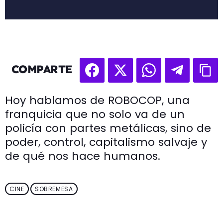
COMPARTE
Hoy hablamos de ROBOCOP, una
franquicia que no solo va de un
policía con partes metálicas, sino de
poder, control, capitalismo salvaje y
de qué nos hace humanos.
CINE
SOBREMESA