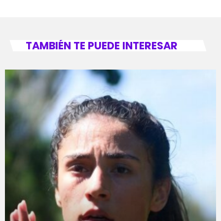
TAMBIÉN TE PUEDE INTERESAR