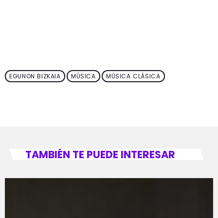
EGUNON BIZKAIA
MÚSICA
MÚSICA CLÁSICA
TAMBIÉN TE PUEDE INTERESAR