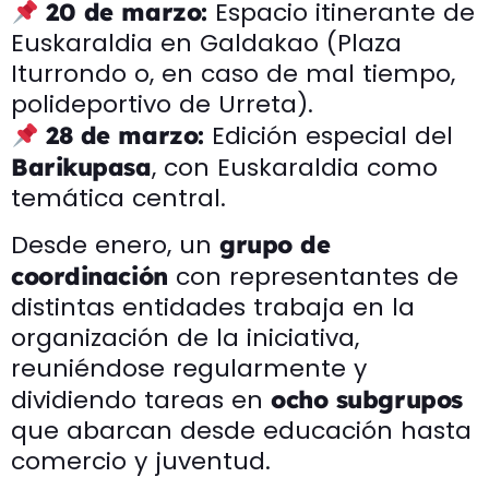
Espacio itinerante de
20 de marzo:
Euskaraldia en Galdakao (Plaza
Iturrondo o, en caso de mal tiempo,
polideportivo de Urreta).
Edición especial del
28 de marzo:
, con Euskaraldia como
Barikupasa
temática central.
Desde enero, un
grupo de
con representantes de
coordinación
distintas entidades trabaja en la
organización de la iniciativa,
reuniéndose regularmente y
dividiendo tareas en
ocho subgrupos
que abarcan desde educación hasta
comercio y juventud.