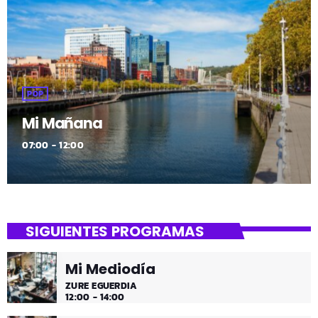
POP
Mi Mañana
07:00 - 12:00
SIGUIENTES PROGRAMAS
Mi Mediodía
ZURE EGUERDIA
12:00 - 14:00