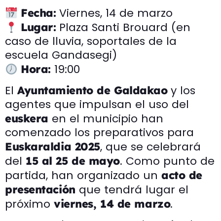
Viernes, 14 de marzo
Fecha:
Plaza Santi Brouard (en
Lugar:
caso de lluvia, soportales de la
escuela Gandasegi)
19:00
Hora:
El
y los
Ayuntamiento de Galdakao
agentes que impulsan el uso del
en el municipio han
euskera
comenzado los preparativos para
, que se celebrará
Euskaraldia 2025
del
. Como punto de
15 al 25 de mayo
partida, han organizado un
acto de
que tendrá lugar el
presentación
próximo
.
viernes, 14 de marzo