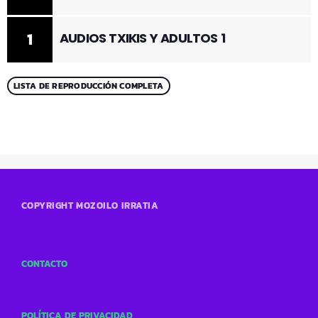
1
AUDIOS TXIKIS Y ADULTOS 1
LISTA DE REPRODUCCIÓN COMPLETA
COPYRIGHT MOZOILO IRRATIA
CONTACTO
POLÍTICA DE PRIVACIDAD