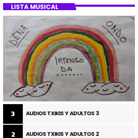
LISTA MUSICAL
3
AUDIOS TXIKIS Y ADULTOS 3
2
AUDIOS TXIKIS Y ADULTOS 2