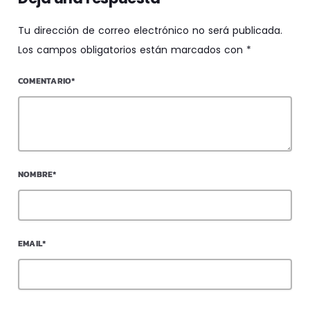
Tu dirección de correo electrónico no será publicada.
Los campos obligatorios están marcados con *
COMENTARIO*
NOMBRE*
EMAIL*