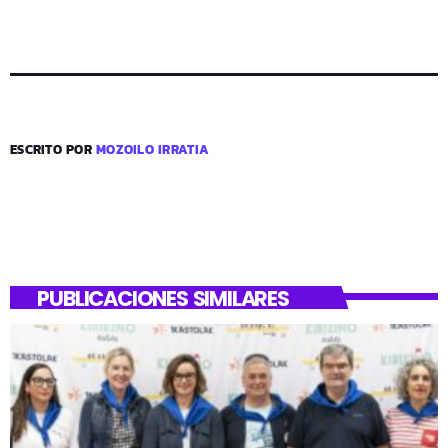
ESCRITO POR
MOZOILO IRRATIA
PUBLICACIONES SIMILARES