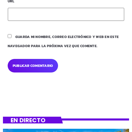
URL
GUARDA MI NOMBRE, CORREO ELECTRÓNICO Y WEB EN ESTE
NAVEGADOR PARA LA PRÓXIMA VEZ QUE COMENTE.
EN DIRECTO