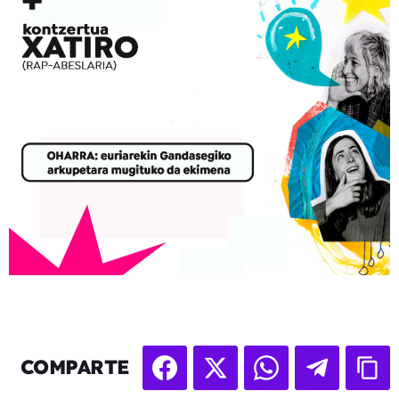
COMPARTE