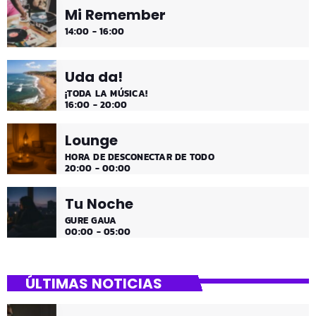
Mi Remember
14:00 - 16:00
Uda da!
¡TODA LA MÚSICA!
16:00 - 20:00
Lounge
HORA DE DESCONECTAR DE TODO
20:00 - 00:00
Tu Noche
GURE GAUA
00:00 - 05:00
ÚLTIMAS NOTICIAS