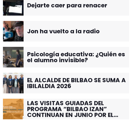
Dejarte caer para renacer
Jon ha vuelto a la radio
Psicología educativa: ¿Quién es
el alumno invisible?
EL ALCALDE DE BILBAO SE SUMA A
IBILALDIA 2026
LAS VISITAS GUIADAS DEL
PROGRAMA “BILBAO IZAN”
CONTINUAN EN JUNIO POR EL
BARRIO DE SANTUTXU