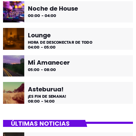
Noche de House
00:00 - 04:00
Lounge
HORA DE DESCONECTAR DE TODO
04:00 - 05:00
Mi Amanecer
05:00 - 08:00
Asteburua!
¡ES FIN DE SEMANA!
08:00 - 14:00
ÚLTIMAS NOTICIAS