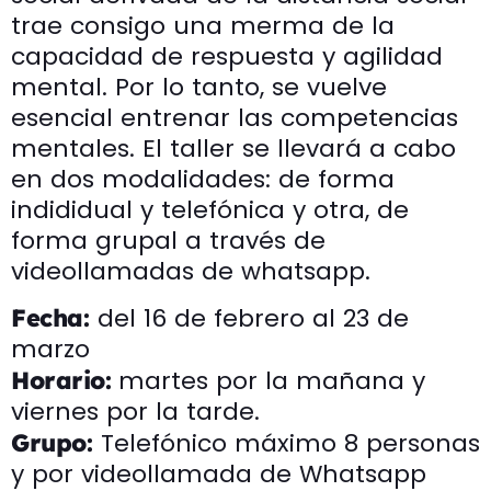
trae consigo una merma de la
capacidad de respuesta y agilidad
mental. Por lo tanto, se vuelve
esencial entrenar las competencias
mentales. El taller se llevará a cabo
en dos modalidades: de forma
indididual y telefónica y otra, de
forma grupal a través de
videollamadas de whatsapp.
del 16 de febrero al 23 de
Fecha:
marzo
martes por la mañana y
Horario:
viernes por la tarde.
Telefónico máximo 8 personas
Grupo:
y por videollamada de Whatsapp