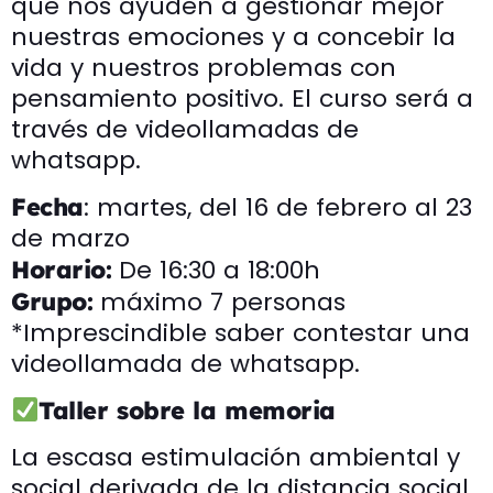
que nos ayuden a gestionar mejor
nuestras emociones y a concebir la
vida y nuestros problemas con
pensamiento positivo. El curso será a
través de videollamadas de
whatsapp.
: martes, del 16 de febrero al 23
Fecha
de marzo
De 16:30 a 18:00h
Horario:
máximo 7 personas
Grupo:
*Imprescindible saber contestar una
videollamada de whatsapp.
Taller sobre la memoria
La escasa estimulación ambiental y
social derivada de la distancia social