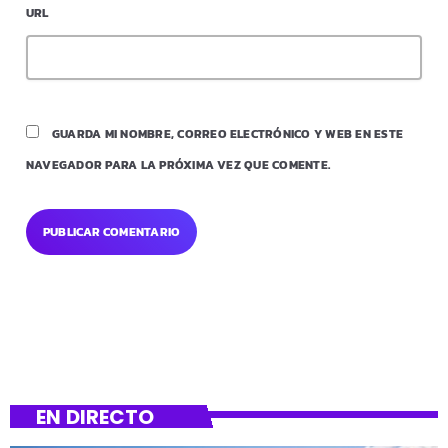
URL
GUARDA MI NOMBRE, CORREO ELECTRÓNICO Y WEB EN ESTE
NAVEGADOR PARA LA PRÓXIMA VEZ QUE COMENTE.
EN DIRECTO