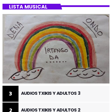
LISTA MUSICAL
3
AUDIOS TXIKIS Y ADULTOS 3
2
AUDIOS TXIKIS Y ADULTOS 2