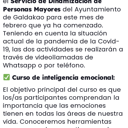
el
Servicio de Dinamización de
del Ayuntamiento
Personas Mayores
de Galdakao para este mes de
febrero que ya ha comenzado.
Teniendo en cuenta la situación
actual de la pandemia de la Covid-
19, las dos actividades se realizarán a
través de videollamadas de
Whatsapp o por teléfono.
Curso de inteligencia emocional:
El objetivo principal del curso es que
los/as participantes comprendan la
importancia que las emociones
tienen en todas las áreas de nuestra
vida. Conoceremos herramientas