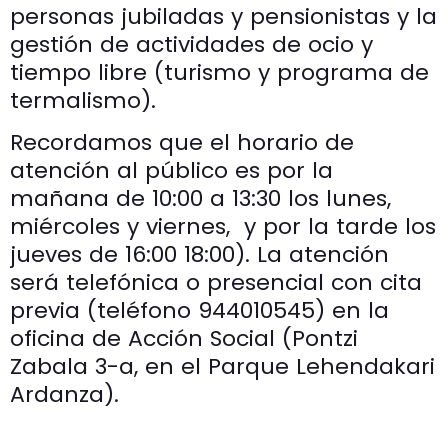
personas jubiladas y pensionistas y la
gestión de actividades de ocio y
tiempo libre (turismo y programa de
termalismo).
Recordamos que el horario de
atención al público es por la
mañana de 10:00 a 13:30 los lunes,
miércoles y viernes, y por la tarde los
jueves de 16:00 18:00). La atención
será telefónica o presencial con cita
previa (teléfono 944010545) en la
oficina de Acción Social (Pontzi
Zabala 3-a, en el Parque Lehendakari
Ardanza).