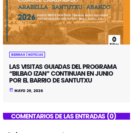
BERRIAK | NOTICIAS
LAS VISITAS GUIADAS DEL PROGRAMA
“BILBAO IZAN” CONTINUAN EN JUNIO
POR EL BARRIO DE SANTUTXU
today
MAYO 29, 2026
COMENTARIOS DE LAS ENTRADAS (0)