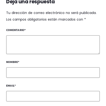
Deja una respuesta
Tu dirección de correo electrónico no será publicada.
Los campos obligatorios están marcados con *
COMENTARIO*
NOMBRE*
EMAIL*