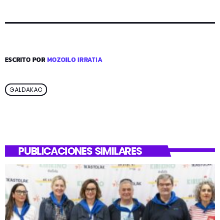
ESCRITO POR
MOZOILO IRRATIA
GALDAKAO
PUBLICACIONES SIMILARES