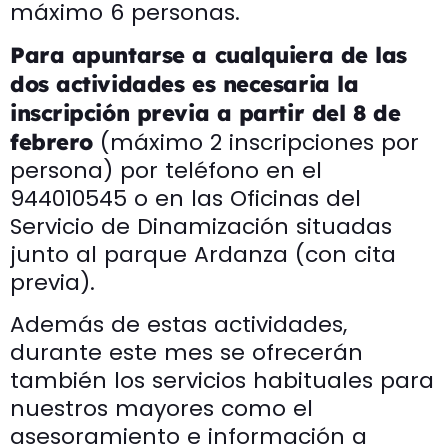
máximo 6 personas.
Para apuntarse a cualquiera de las
dos actividades es necesaria la
inscripción previa a partir del 8 de
(máximo 2 inscripciones por
febrero
persona) por teléfono en el
944010545 o en las Oficinas del
Servicio de Dinamización situadas
junto al parque Ardanza (con cita
previa).
Además de estas actividades,
durante este mes se ofrecerán
también los servicios habituales para
nuestros mayores como el
asesoramiento e información a