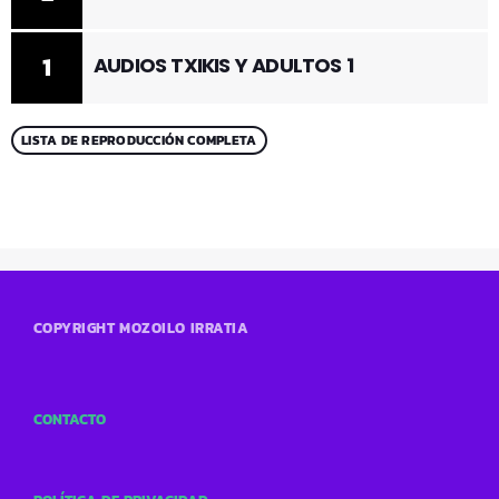
1
AUDIOS TXIKIS Y ADULTOS 1
LISTA DE REPRODUCCIÓN COMPLETA
COPYRIGHT MOZOILO IRRATIA
CONTACTO