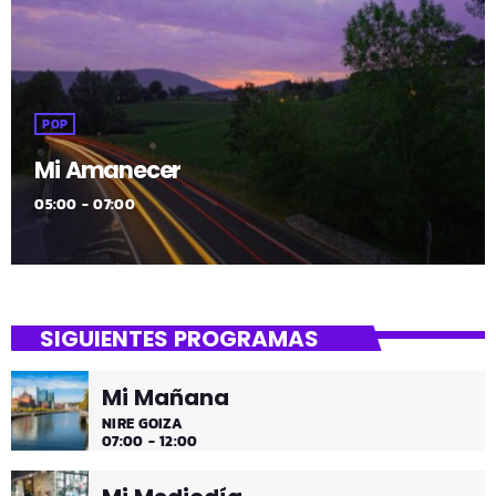
POP
Mi Amanecer
05:00 - 07:00
SIGUIENTES PROGRAMAS
Mi Mañana
NIRE GOIZA
07:00 - 12:00