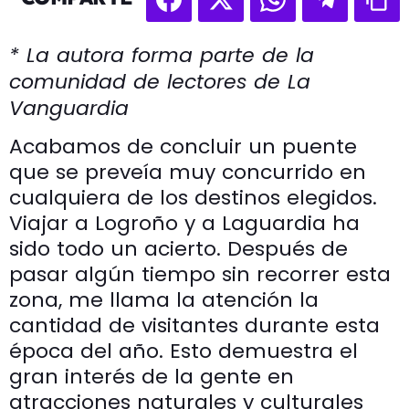
* La autora forma parte de la
comunidad de lectores de La
Vanguardia
Acabamos de concluir un puente
que se preveía muy concurrido en
cualquiera de los destinos elegidos.
Viajar a Logroño y a Laguardia ha
sido todo un acierto. Después de
pasar algún tiempo sin recorrer esta
zona, me llama la atención la
cantidad de visitantes durante esta
época del año. Esto demuestra el
gran interés de la gente en
atracciones naturales y culturales