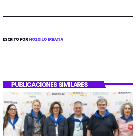
ESCRITO POR
MOZOILO IRRATIA
PUBLICACIONES SIMILARES