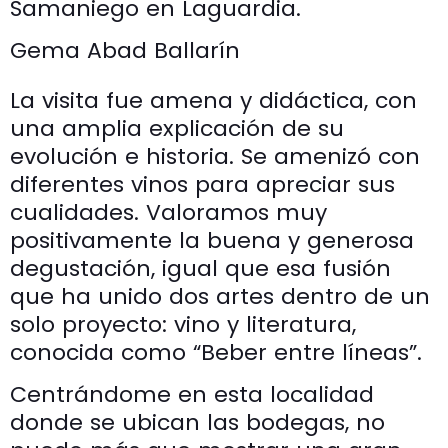
Samaniego en Laguardia.
Gema Abad Ballarín
La visita fue amena y didáctica, con
una amplia explicación de su
evolución e historia. Se amenizó con
diferentes vinos para apreciar sus
cualidades. Valoramos muy
positivamente la buena y generosa
degustación, igual que esa fusión
que ha unido dos artes dentro de un
solo proyecto: vino y literatura,
conocida como “Beber entre líneas”.
Centrándome en esta localidad
donde se ubican las bodegas, no