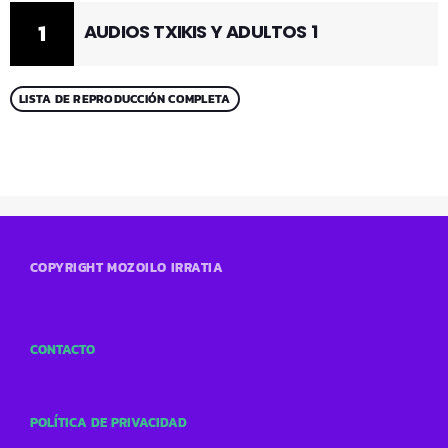
1
AUDIOS TXIKIS Y ADULTOS 1
LISTA DE REPRODUCCIÓN COMPLETA
COPYRIGHT MOZOILO IRRATIA
CONTACTO
POLÍTICA DE PRIVACIDAD