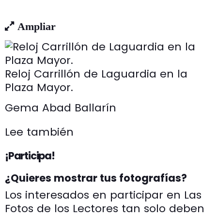
Ampliar
Reloj Carrillón de Laguardia en la
Plaza Mayor.
Gema Abad Ballarín
Lee también
¡Participa!
¿Quieres mostrar tus fotografías?
Los interesados en participar en Las
Fotos de los Lectores tan solo deben