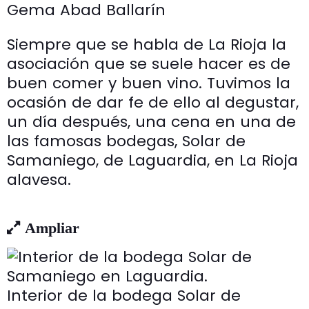
Gema Abad Ballarín
Siempre que se habla de La Rioja la
asociación que se suele hacer es de
buen comer y buen vino. Tuvimos la
ocasión de dar fe de ello al degustar,
un día después, una cena en una de
las famosas bodegas, Solar de
Samaniego, de Laguardia, en La Rioja
alavesa.
Ampliar
Interior de la bodega Solar de