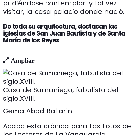
pudiéndose contemplar, y tal vez
visitar, la casa palacio donde nació.
De toda su arquitectura, destacan las
iglesias de San Juan Bautista y de Santa
María de los Reyes
Ampliar
Casa de Samaniego, fabulista del
siglo.XVIII.
Gema Abad Ballarín
Acabo esta crónica para Las Fotos de
los Lectores de La Vanguardia