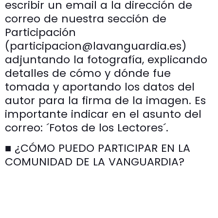
escribir un email a la dirección de
correo de nuestra sección de
Participación
(participacion@lavanguardia.es)
adjuntando la fotografía, explicando
detalles de cómo y dónde fue
tomada y aportando los datos del
autor para la firma de la imagen. Es
importante indicar en el asunto del
correo: ´Fotos de los Lectores´.
■ ¿CÓMO PUEDO PARTICIPAR EN LA
COMUNIDAD DE LA VANGUARDIA?