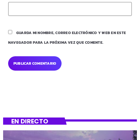
GUARDA MI NOMBRE, CORREO ELECTRÓNICO Y WEB EN ESTE
NAVEGADOR PARA LA PRÓXIMA VEZ QUE COMENTE.
EN DIRECTO