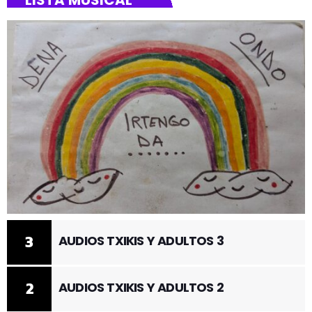
3
AUDIOS TXIKIS Y ADULTOS 3
2
AUDIOS TXIKIS Y ADULTOS 2