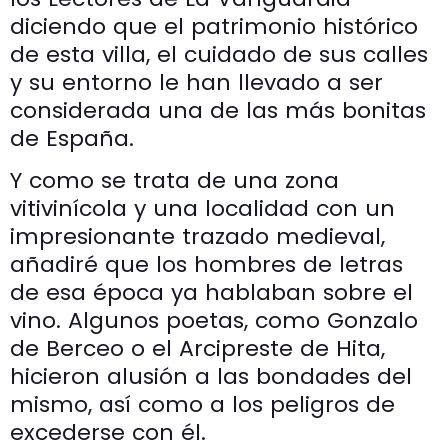
diciendo que el patrimonio histórico
de esta villa, el cuidado de sus calles
y su entorno le han llevado a ser
considerada una de las más bonitas
de España.
Y como se trata de una zona
vitivinícola y una localidad con un
impresionante trazado medieval,
añadiré que los hombres de letras
de esa época ya hablaban sobre el
vino. Algunos poetas, como Gonzalo
de Berceo o el Arcipreste de Hita,
hicieron alusión a las bondades del
mismo, así como a los peligros de
excederse con él.