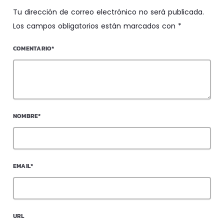
Tu dirección de correo electrónico no será publicada.
Los campos obligatorios están marcados con *
COMENTARIO*
NOMBRE*
EMAIL*
URL