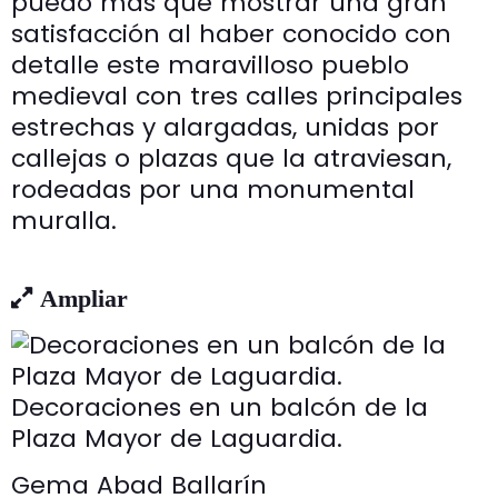
puedo más que mostrar una gran
satisfacción al haber conocido con
detalle este maravilloso pueblo
medieval con tres calles principales
estrechas y alargadas, unidas por
callejas o plazas que la atraviesan,
rodeadas por una monumental
muralla.
Ampliar
Decoraciones en un balcón de la
Plaza Mayor de Laguardia.
Gema Abad Ballarín