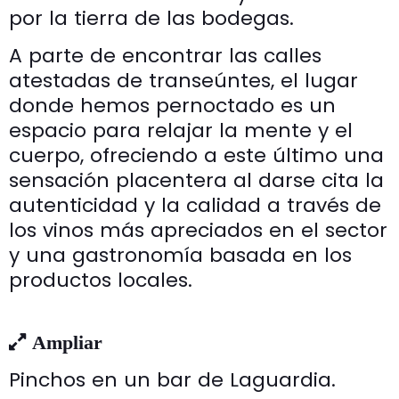
por la tierra de las bodegas.
A parte de encontrar las calles
atestadas de transeúntes, el lugar
donde hemos pernoctado es un
espacio para relajar la mente y el
cuerpo, ofreciendo a este último una
sensación placentera al darse cita la
autenticidad y la calidad a través de
los vinos más apreciados en el sector
y una gastronomía basada en los
productos locales.
Ampliar
Pinchos en un bar de Laguardia.