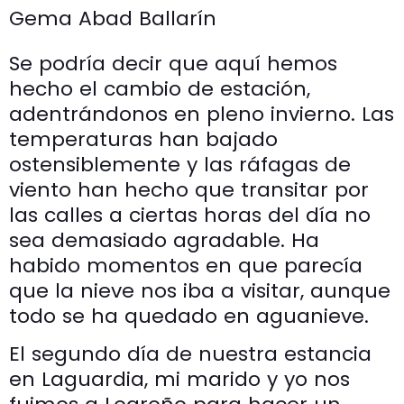
Gema Abad Ballarín
Se podría decir que aquí hemos
hecho el cambio de estación,
adentrándonos en pleno invierno. Las
temperaturas han bajado
ostensiblemente y las ráfagas de
viento han hecho que transitar por
las calles a ciertas horas del día no
sea demasiado agradable. Ha
habido momentos en que parecía
que la nieve nos iba a visitar, aunque
todo se ha quedado en aguanieve.
El segundo día de nuestra estancia
en Laguardia, mi marido y yo nos