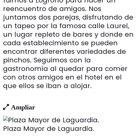
fuimos a Logroño para hacer un
reencuentro de amigos. Nos
juntamos dos parejas, disfrutando de
un tapeo por la famosa calle Laurel,
un lugar repleto de bares y donde en
cada establecimiento se pueden
encontrar diferentes variedades de
pinchos. Seguimos con la
gastronomía al quedar para comer
con otros amigos en el hotel en el
que ellos se iban a alojar.
Ampliar
Plaza Mayor de Laguardia.