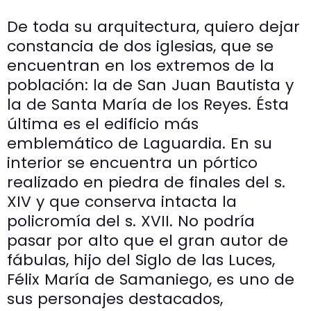
De toda su arquitectura, quiero dejar
constancia de dos iglesias, que se
encuentran en los extremos de la
población: la de San Juan Bautista y
la de Santa María de los Reyes. Ésta
última es el edificio más
emblemático de Laguardia. En su
interior se encuentra un pórtico
realizado en piedra de finales del s.
XIV y que conserva intacta la
policromía del s. XVII. No podría
pasar por alto que el gran autor de
fábulas, hijo del Siglo de las Luces,
Félix María de Samaniego, es uno de
sus personajes destacados,