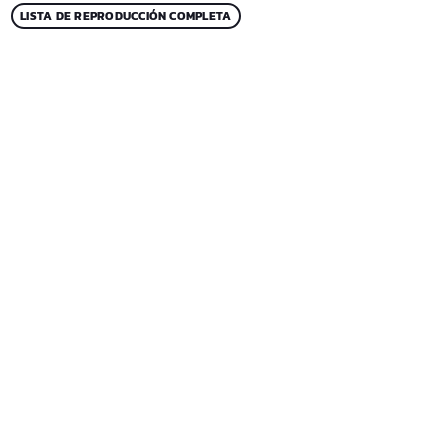
LISTA DE REPRODUCCIÓN COMPLETA