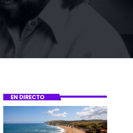
EN DIRECTO