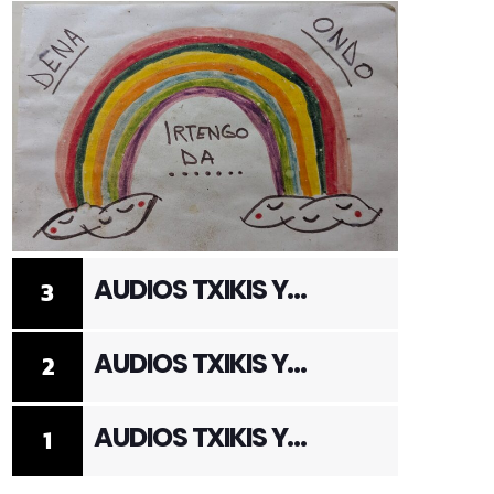
AUDIOS TXIKIS Y
3
ADULTOS 3
AUDIOS TXIKIS Y
2
ADULTOS 2
AUDIOS TXIKIS Y
1
ADULTOS 1