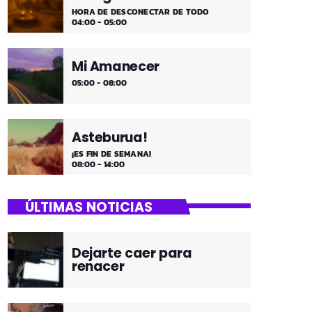
HORA DE DESCONECTAR DE TODO
04:00 - 05:00
Mi Amanecer
05:00 - 08:00
Asteburua!
¡ES FIN DE SEMANA!
08:00 - 14:00
ÚLTIMAS NOTICIAS
Dejarte caer para
renacer