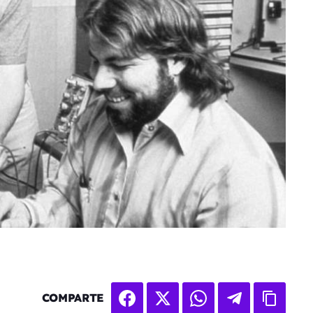
COMPARTE