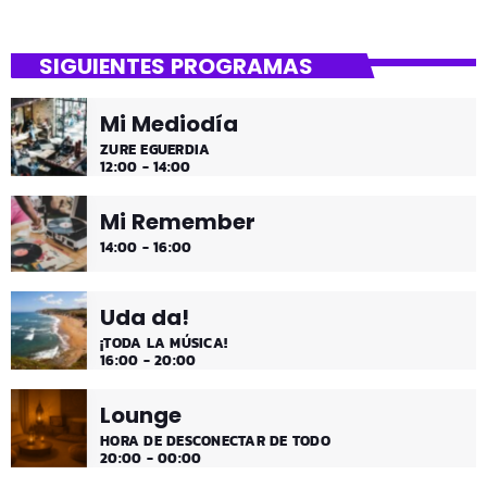
SIGUIENTES PROGRAMAS
Mi Mediodía
ZURE EGUERDIA
12:00 - 14:00
Mi Remember
14:00 - 16:00
Uda da!
¡TODA LA MÚSICA!
16:00 - 20:00
Lounge
HORA DE DESCONECTAR DE TODO
20:00 - 00:00