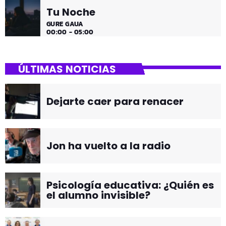
Tu Noche
GURE GAUA
00:00 - 05:00
ÚLTIMAS NOTICIAS
Dejarte caer para renacer
Jon ha vuelto a la radio
Psicología educativa: ¿Quién es
el alumno invisible?