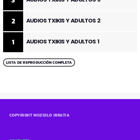
3
2
AUDIOS TXIKIS Y ADULTOS 2
1
AUDIOS TXIKIS Y ADULTOS 1
LISTA DE REPRODUCCIÓN COMPLETA
COPYRIGHT MOZOILO IRRATIA