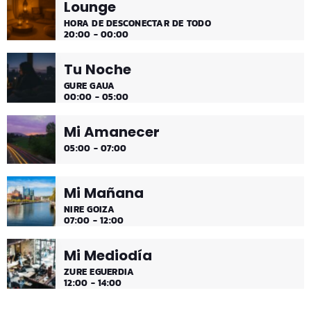
Lounge
¡Toda la música!
HORA DE DESCONECTAR DE TODO
20:00 - 00:00
Tu Noche
GURE GAUA
00:00 - 05:00
Mi Amanecer
05:00 - 07:00
Mi Mañana
NIRE GOIZA
07:00 - 12:00
Mi Mediodía
ZURE EGUERDIA
12:00 - 14:00