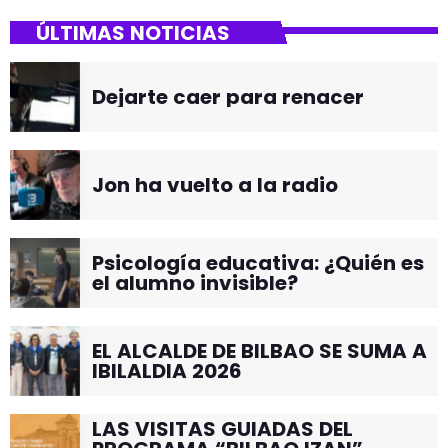
ÚLTIMAS NOTICIAS
Dejarte caer para renacer
Jon ha vuelto a la radio
Psicología educativa: ¿Quién es
el alumno invisible?
EL ALCALDE DE BILBAO SE SUMA A
IBILALDIA 2026
LAS VISITAS GUIADAS DEL