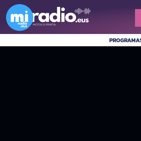
PROGRAMA