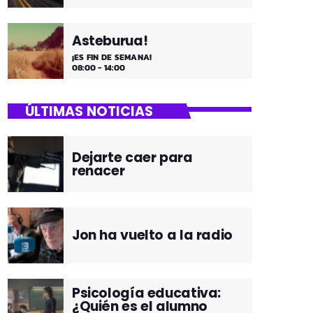
Asteburua!
¡ES FIN DE SEMANA!
08:00 - 14:00
ÚLTIMAS NOTICIAS
Dejarte caer para
renacer
Jon ha vuelto a la radio
Psicología educativa:
¿Quién es el alumno