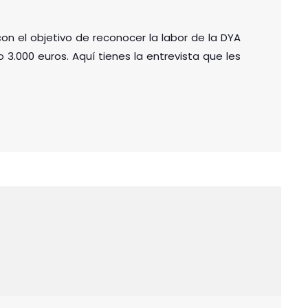
con el objetivo de reconocer la labor de la DYA
3.000 euros. Aquí tienes la entrevista que les