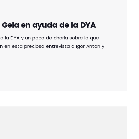
 Gela en ayuda de la DYA
 a la DYA y un poco de charla sobre lo que
n en esta preciosa entrevista a Igor Anton y