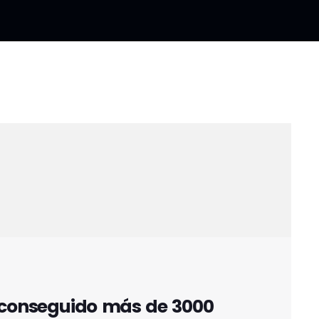
a conseguido más de 3000