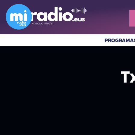
PROGRAMA
T