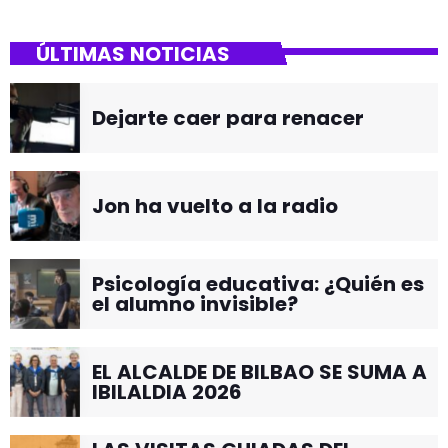
ÚLTIMAS NOTICIAS
Dejarte caer para renacer
Jon ha vuelto a la radio
Psicología educativa: ¿Quién es
el alumno invisible?
EL ALCALDE DE BILBAO SE SUMA A
IBILALDIA 2026