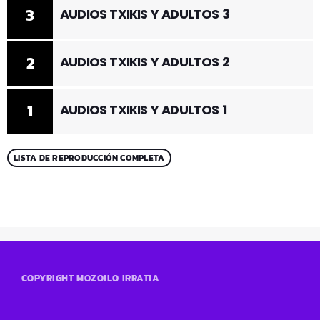
3
AUDIOS TXIKIS Y ADULTOS 3
2
AUDIOS TXIKIS Y ADULTOS 2
1
AUDIOS TXIKIS Y ADULTOS 1
LISTA DE REPRODUCCIÓN COMPLETA
COPYRIGHT MOZOILO IRRATIA