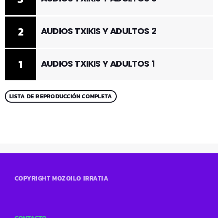
2
AUDIOS TXIKIS Y ADULTOS 2
1
AUDIOS TXIKIS Y ADULTOS 1
LISTA DE REPRODUCCIÓN COMPLETA
COPYRIGHT MOZOILO IRRATIA