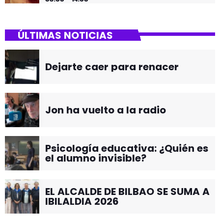
ÚLTIMAS NOTICIAS
Dejarte caer para renacer
Jon ha vuelto a la radio
Psicología educativa: ¿Quién es
el alumno invisible?
EL ALCALDE DE BILBAO SE SUMA A
IBILALDIA 2026