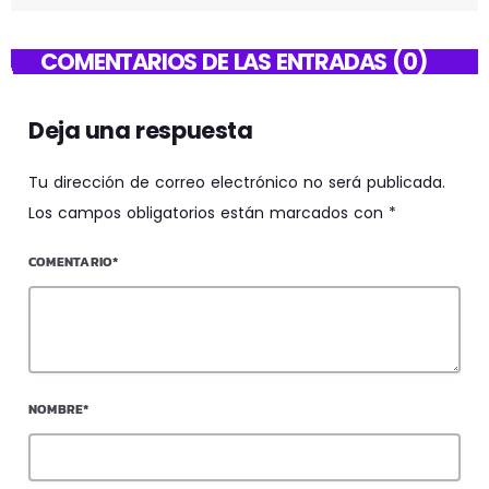
COMENTARIOS DE LAS ENTRADAS (0)
Deja una respuesta
Tu dirección de correo electrónico no será publicada.
Los campos obligatorios están marcados con *
COMENTARIO*
NOMBRE*