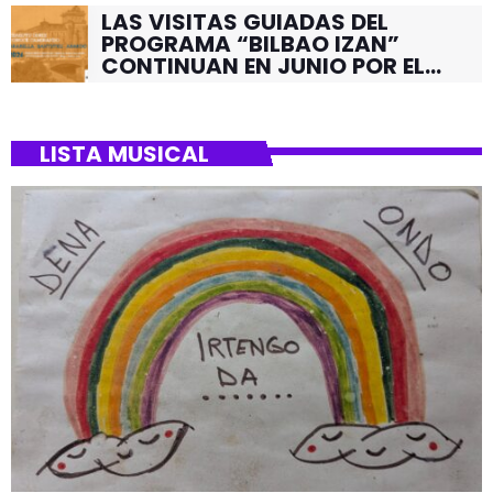
LAS VISITAS GUIADAS DEL
PROGRAMA “BILBAO IZAN”
CONTINUAN EN JUNIO POR EL
BARRIO DE SANTUTXU
LISTA MUSICAL