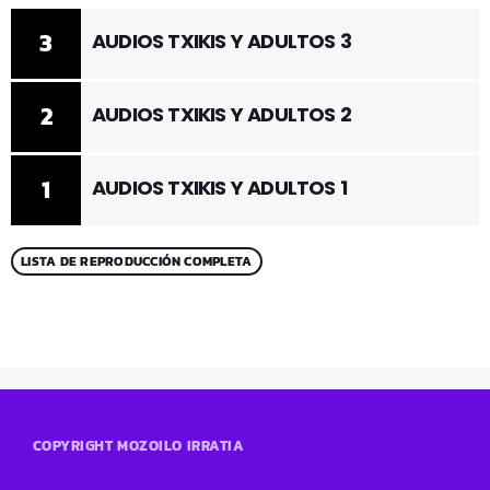
3
AUDIOS TXIKIS Y ADULTOS 3
2
AUDIOS TXIKIS Y ADULTOS 2
1
AUDIOS TXIKIS Y ADULTOS 1
LISTA DE REPRODUCCIÓN COMPLETA
COPYRIGHT MOZOILO IRRATIA