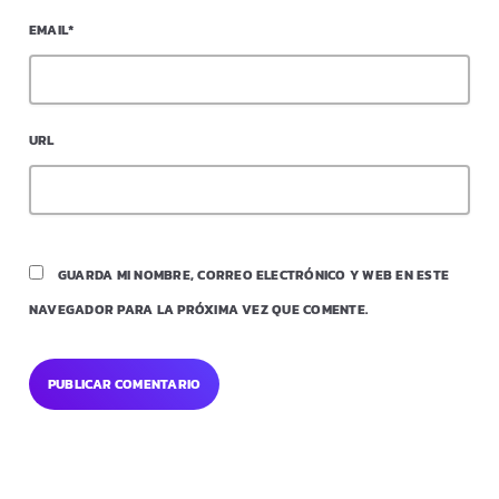
EMAIL*
URL
GUARDA MI NOMBRE, CORREO ELECTRÓNICO Y WEB EN ESTE
NAVEGADOR PARA LA PRÓXIMA VEZ QUE COMENTE.