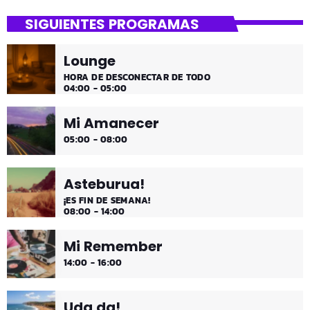
SIGUIENTES PROGRAMAS
Lounge
HORA DE DESCONECTAR DE TODO
04:00 - 05:00
Mi Amanecer
05:00 - 08:00
Asteburua!
¡ES FIN DE SEMANA!
08:00 - 14:00
Mi Remember
14:00 - 16:00
Uda da!