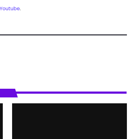
Youtube
.