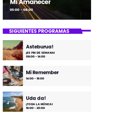
Mi Amanecer
05:00 - 08:00
SIGUIENTES PROGRAMAS
Asteburua!
¡ES FIN DE SEMANA!
08:00 - 14:00
Mi Remember
14:00 - 16:00
Uda da!
¡TODA LA MÚSICA!
16:00 - 20:00