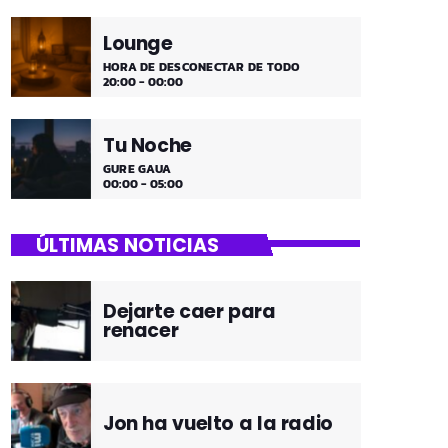
Lounge
HORA DE DESCONECTAR DE TODO
20:00 - 00:00
Tu Noche
GURE GAUA
00:00 - 05:00
ÚLTIMAS NOTICIAS
Dejarte caer para
renacer
Jon ha vuelto a la radio