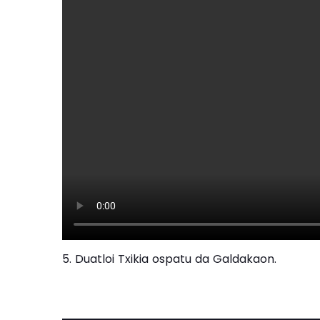
5. Duatloi Txikia ospatu da Galdakaon.