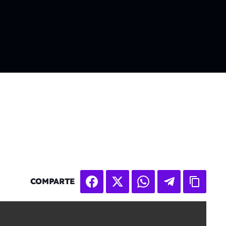
COMPARTE