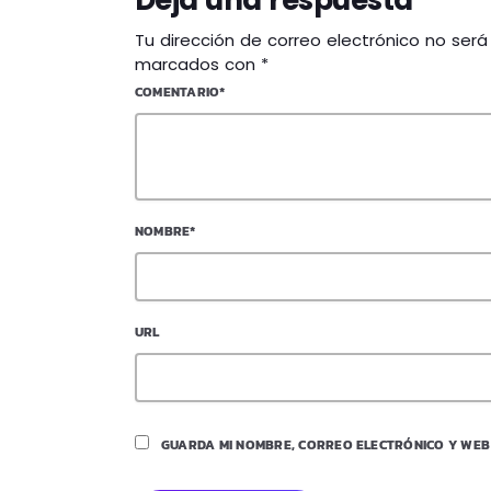
Tu dirección de correo electrónico no ser
marcados con *
COMENTARIO*
NOMBRE*
URL
GUARDA MI NOMBRE, CORREO ELECTRÓNICO Y WEB