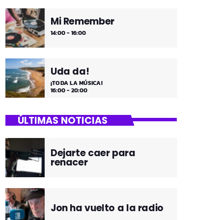
Mi Remember
14:00 - 16:00
Uda da!
¡TODA LA MÚSICA!
16:00 - 20:00
ÚLTIMAS NOTICIAS
Dejarte caer para
renacer
Jon ha vuelto a la radio