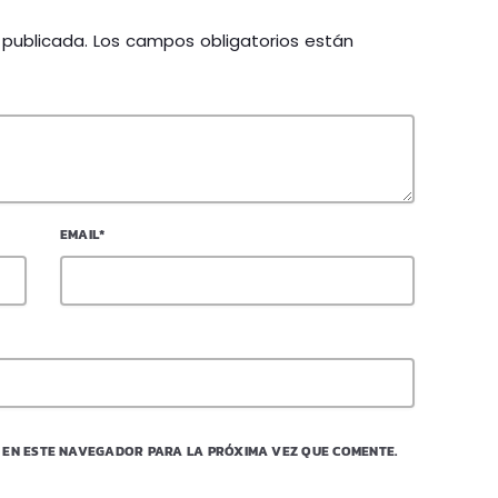
á publicada. Los campos obligatorios están
EMAIL*
 EN ESTE NAVEGADOR PARA LA PRÓXIMA VEZ QUE COMENTE.