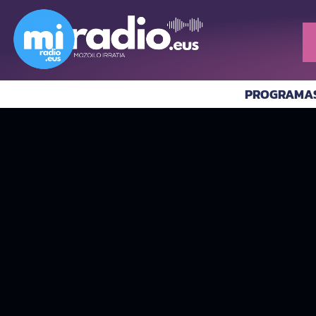
PROGRAMA