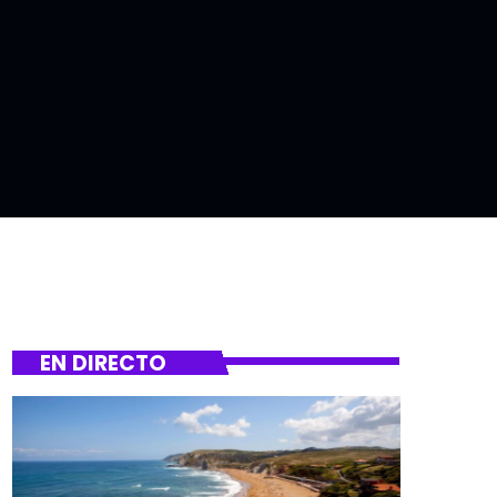
EN DIRECTO