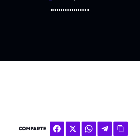
COMPARTE