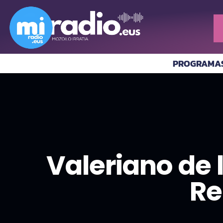
PROGRAMA
Valeriano de 
Re