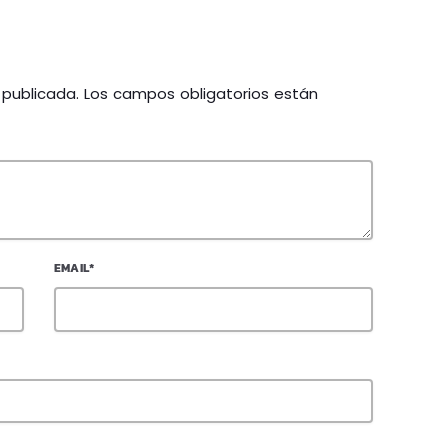
á publicada. Los campos obligatorios están
EMAIL*