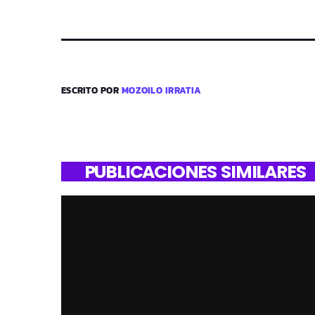
ESCRITO POR
MOZOILO IRRATIA
PUBLICACIONES SIMILARES