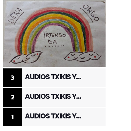
AUDIOS TXIKIS Y
3
ADULTOS 3
AUDIOS TXIKIS Y
2
ADULTOS 2
AUDIOS TXIKIS Y
1
ADULTOS 1