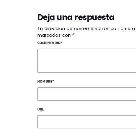
Deja una respuesta
Tu dirección de correo electrónico no ser
marcados con *
COMENTARIO*
NOMBRE*
URL