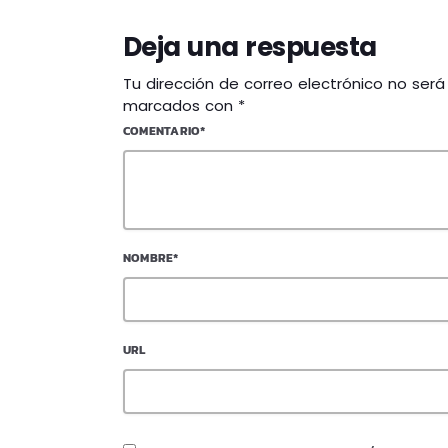
Deja una respuesta
Tu dirección de correo electrónico no ser
marcados con *
COMENTARIO*
NOMBRE*
URL