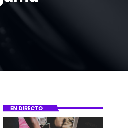
EN DIRECTO