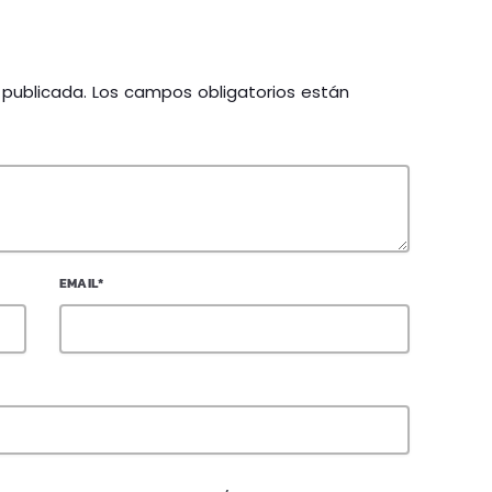
á publicada. Los campos obligatorios están
EMAIL*