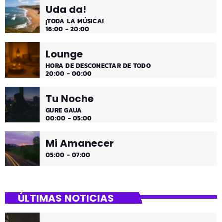
Uda da!
¡TODA LA MÚSICA!
16:00 - 20:00
Lounge
HORA DE DESCONECTAR DE TODO
20:00 - 00:00
Tu Noche
GURE GAUA
00:00 - 05:00
Mi Amanecer
05:00 - 07:00
ÚLTIMAS NOTICIAS