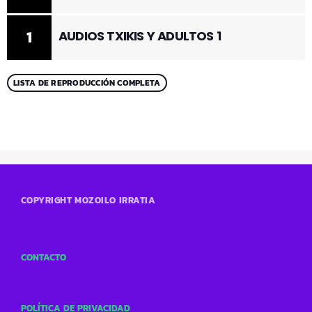
1
AUDIOS TXIKIS Y ADULTOS 1
LISTA DE REPRODUCCIÓN COMPLETA
COPYRIGHT MOZOILO IRRATIA
CONTACTO
POLÍTICA DE PRIVACIDAD