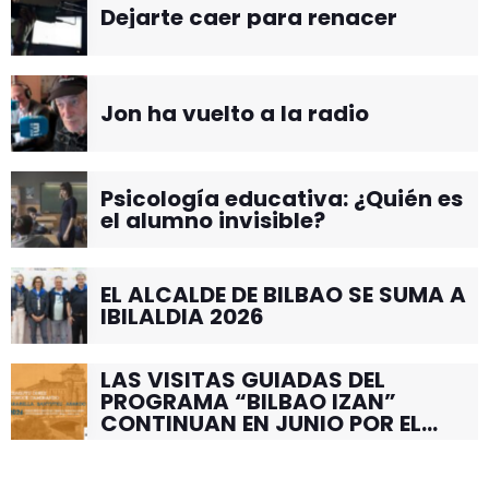
Dejarte caer para renacer
Jon ha vuelto a la radio
Psicología educativa: ¿Quién es
el alumno invisible?
EL ALCALDE DE BILBAO SE SUMA A
IBILALDIA 2026
LAS VISITAS GUIADAS DEL
PROGRAMA “BILBAO IZAN”
CONTINUAN EN JUNIO POR EL
BARRIO DE SANTUTXU