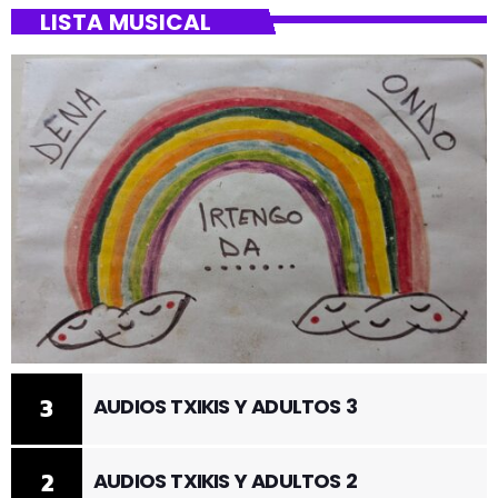
LISTA MUSICAL
3
AUDIOS TXIKIS Y ADULTOS 3
2
AUDIOS TXIKIS Y ADULTOS 2