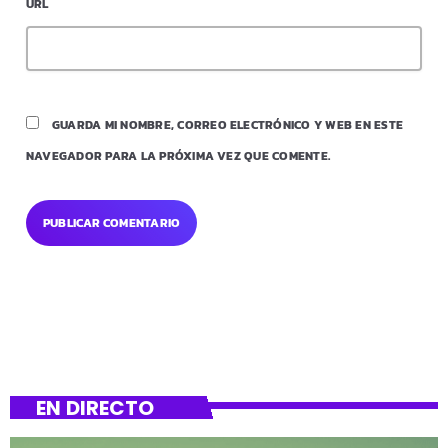
URL
GUARDA MI NOMBRE, CORREO ELECTRÓNICO Y WEB EN ESTE
NAVEGADOR PARA LA PRÓXIMA VEZ QUE COMENTE.
EN DIRECTO