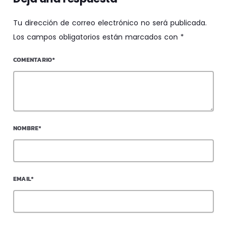
Tu dirección de correo electrónico no será publicada.
Los campos obligatorios están marcados con *
COMENTARIO*
NOMBRE*
EMAIL*