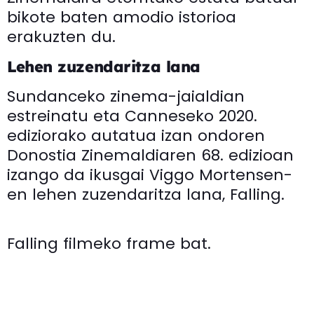
bikote baten amodio istorioa
erakuzten du.
Lehen zuzendaritza lana
Sundanceko zinema-jaialdian
estreinatu eta Canneseko 2020.
ediziorako autatua izan ondoren
Donostia Zinemaldiaren 68. edizioan
izango da ikusgai Viggo Mortensen-
en lehen zuzendaritza lana, Falling.
Falling filmeko frame bat.