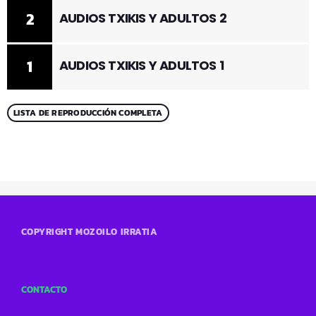
2
AUDIOS TXIKIS Y ADULTOS 2
1
AUDIOS TXIKIS Y ADULTOS 1
LISTA DE REPRODUCCIÓN COMPLETA
COPYRIGHT MOZOILO IRRATIA
CONTACTO