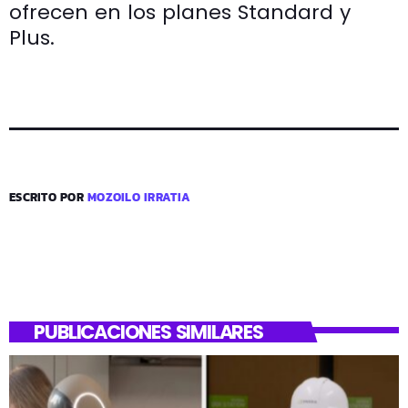
ofrecen en los planes Standard y
Plus.
ESCRITO POR
MOZOILO IRRATIA
PUBLICACIONES SIMILARES