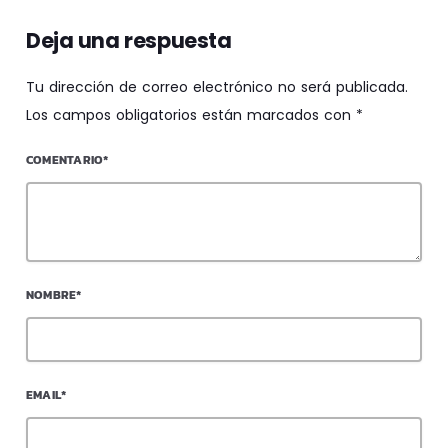
Deja una respuesta
Tu dirección de correo electrónico no será publicada.
Los campos obligatorios están marcados con *
COMENTARIO*
NOMBRE*
EMAIL*