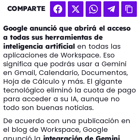
COMPARTE
Google anunció que abrirá el acceso
a todas sus herramientas de
en todas las
inteligencia artificial
aplicaciones de Workspace. Eso
significa que podrás usar a Gemini
en Gmail, Calendario, Documentos,
Hoja de Cálculo y más. El gigante
tecnológico eliminó la cuota de pago
para acceder a su IA, aunque no
todo son buenas noticias.
De acuerdo con una publicación en
el blog de Workspace, Google
anunció la
integración de Gemini