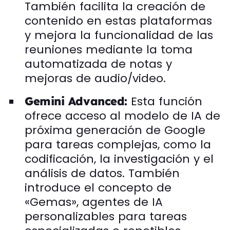
También facilita la creación de
contenido en estas plataformas
y mejora la funcionalidad de las
reuniones mediante la toma
automatizada de notas y
mejoras de audio/video.
Esta función
Gemini Advanced:
ofrece acceso al modelo de IA de
próxima generación de Google
para tareas complejas, como la
codificación, la investigación y el
análisis de datos. También
introduce el concepto de
«Gemas», agentes de IA
personalizables para tareas