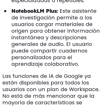
especializadas o repetibles.
Este asistente
NotebookLM Plus:
de investigación permite a los
usuarios cargar materiales de
origen para obtener información
instantánea y descripciones
generales de audio. El usuario
puede compartir cuadernos
personalizados para el
aprendizaje colaborativo.
Las funciones de IA de Google ya
están disponibles para todos los
usuarios con un plan de Workspace.
No está de más mencionar que la
mayoría de características se