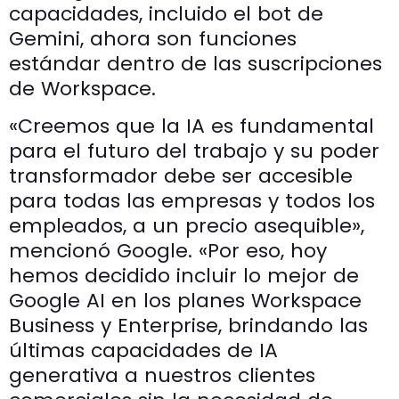
capacidades, incluido el bot de
Gemini, ahora son funciones
estándar dentro de las suscripciones
de Workspace.
«Creemos que la IA es fundamental
para el futuro del trabajo y su poder
transformador debe ser accesible
para todas las empresas y todos los
empleados, a un precio asequible»,
mencionó Google. «Por eso, hoy
hemos decidido incluir lo mejor de
Google AI en los planes Workspace
Business y Enterprise, brindando las
últimas capacidades de IA
generativa a nuestros clientes