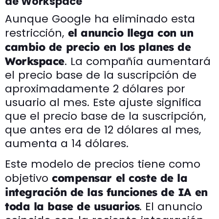
de Workspace
Aunque Google ha eliminado esta
restricción,
el anuncio llega con un
cambio de precio en los planes de
. La compañía aumentará
Workspace
el precio base de la suscripción de
aproximadamente 2 dólares por
usuario al mes. Este ajuste significa
que el precio base de la suscripción,
que antes era de 12 dólares al mes,
aumenta a 14 dólares.
Este modelo de precios tiene como
objetivo
compensar el coste de la
integración de las funciones de IA en
. El anuncio
toda la base de usuarios