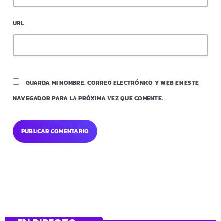
URL
GUARDA MI NOMBRE, CORREO ELECTRÓNICO Y WEB EN ESTE
NAVEGADOR PARA LA PRÓXIMA VEZ QUE COMENTE.