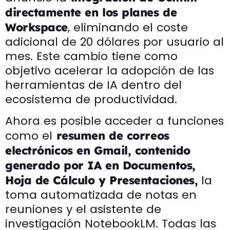
directamente en los planes de
, eliminando el coste
Workspace
adicional de 20 dólares por usuario al
mes. Este cambio tiene como
objetivo acelerar la adopción de las
herramientas de IA dentro del
ecosistema de productividad.
Ahora es posible acceder a funciones
como el
resumen de correos
electrónicos en Gmail, contenido
generado por IA en Documentos,
la
Hoja de Cálculo y Presentaciones,
toma automatizada de notas en
reuniones y el asistente de
investigación NotebookLM. Todas las