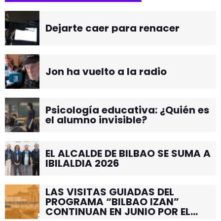
Dejarte caer para renacer
Jon ha vuelto a la radio
Psicología educativa: ¿Quién es
el alumno invisible?
EL ALCALDE DE BILBAO SE SUMA A
IBILALDIA 2026
LAS VISITAS GUIADAS DEL
PROGRAMA “BILBAO IZAN”
CONTINUAN EN JUNIO POR EL