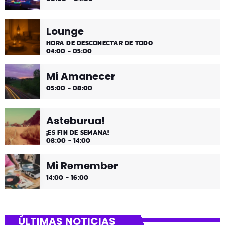
Lounge
HORA DE DESCONECTAR DE TODO
04:00 - 05:00
Mi Amanecer
05:00 - 08:00
Asteburua!
¡ES FIN DE SEMANA!
08:00 - 14:00
Mi Remember
14:00 - 16:00
ÚLTIMAS NOTICIAS