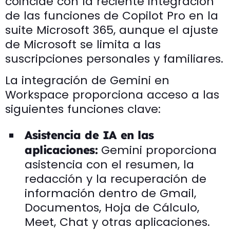
coincide con la reciente integración
de las funciones de Copilot Pro en la
suite Microsoft 365, aunque el ajuste
de Microsoft se limita a las
suscripciones personales y familiares.
La integración de Gemini en
Workspace proporciona acceso a las
siguientes funciones clave:
Asistencia de IA en las
Gemini proporciona
aplicaciones:
asistencia con el resumen, la
redacción y la recuperación de
información dentro de Gmail,
Documentos, Hoja de Cálculo,
Meet, Chat y otras aplicaciones.