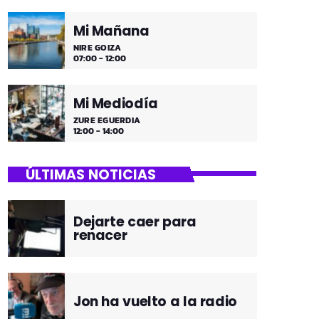
Mi Mañana
NIRE GOIZA
07:00 - 12:00
Mi Mediodía
ZURE EGUERDIA
12:00 - 14:00
ÚLTIMAS NOTICIAS
Dejarte caer para
renacer
Jon ha vuelto a la radio