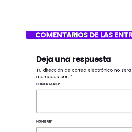
COMENTARIOS DE LAS ENTR
Deja una respuesta
Tu dirección de correo electrónico no ser
marcados con *
COMENTARIO*
NOMBRE*