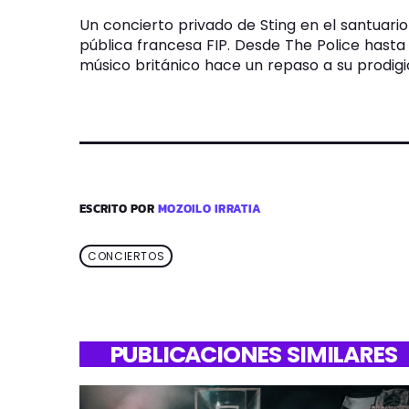
Un concierto privado de Sting en el santuario 
pública francesa FIP. Desde The Police hasta 
músico británico hace un repaso a su prodigi
ESCRITO POR
MOZOILO IRRATIA
CONCIERTOS
PUBLICACIONES SIMILARES