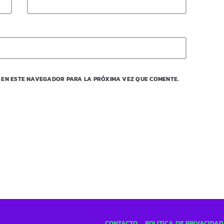
 EN ESTE NAVEGADOR PARA LA PRÓXIMA VEZ QUE COMENTE.
CONTACTO
POLÍTICA DE PRIVACIDAD