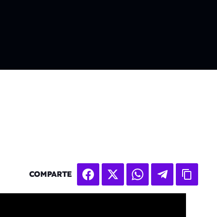
COMPARTE