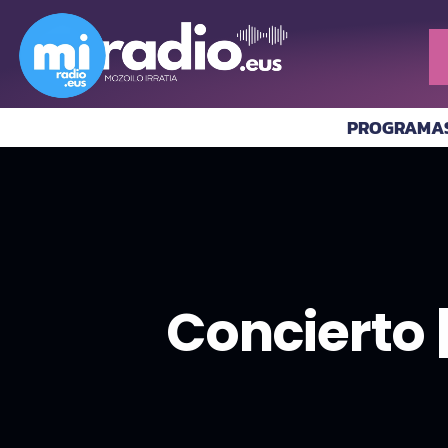
PROGRAMA
Concierto |