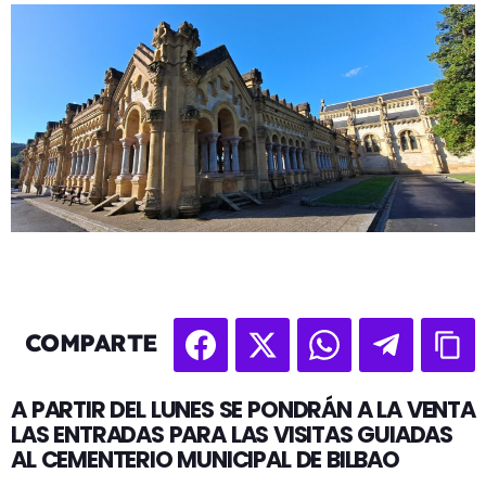
COMPARTE
A PARTIR DEL LUNES SE PONDRÁN A LA VENTA
LAS ENTRADAS PARA LAS VISITAS GUIADAS
AL CEMENTERIO MUNICIPAL DE BILBAO