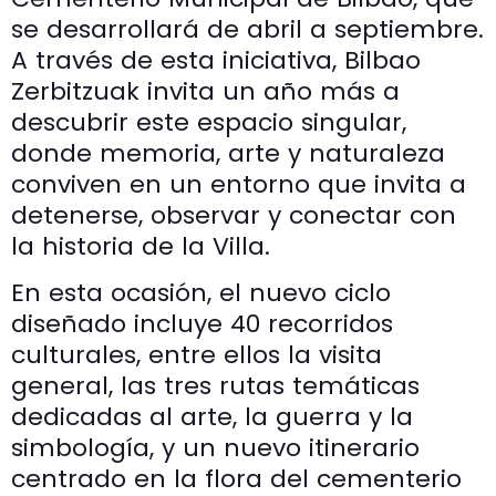
se desarrollará de abril a septiembre.
A través de esta iniciativa, Bilbao
Zerbitzuak invita un año más a
descubrir este espacio singular,
donde memoria, arte y naturaleza
conviven en un entorno que invita a
detenerse, observar y conectar con
la historia de la Villa.
En esta ocasión, el nuevo ciclo
diseñado incluye 40 recorridos
culturales, entre ellos la visita
general, las tres rutas temáticas
dedicadas al arte, la guerra y la
simbología, y un nuevo itinerario
centrado en la flora del cementerio