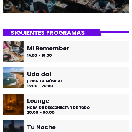
SIGUIENTES PROGRAMAS
Mi Remember
14:00 - 16:00
Uda da!
¡TODA LA MÚSICA!
16:00 - 20:00
Lounge
HORA DE DESCONECTAR DE TODO
20:00 - 00:00
Tu Noche