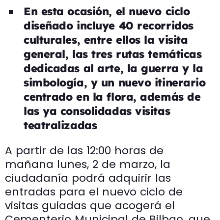
En esta ocasión, el nuevo ciclo
diseñado incluye 40 recorridos
culturales, entre ellos la visita
general, las tres rutas temáticas
dedicadas al arte, la guerra y la
simbología, y un nuevo itinerario
centrado en la flora, además de
las ya consolidadas visitas
teatralizadas
A partir de las 12:00 horas de
mañana lunes, 2 de marzo, la
ciudadanía podrá adquirir las
entradas para el nuevo ciclo de
visitas guiadas que acogerá el
Cementerio Municipal de Bilbao, que