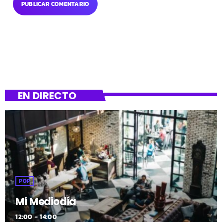
EN DIRECTO
POP
Mi Mediodía
12:00 - 14:00