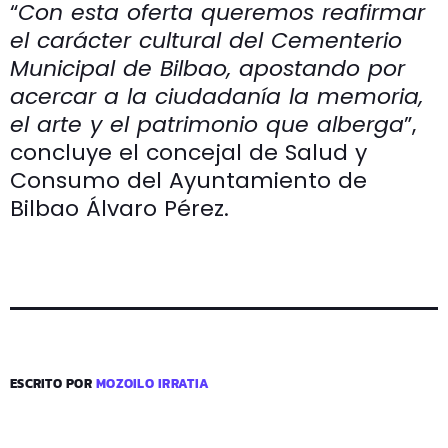
“
Con esta oferta queremos reafirmar
el carácter cultural del Cementerio
Municipal de Bilbao, apostando por
acercar a la ciudadanía la memoria,
el arte y el patrimonio que alberga
”,
concluye el concejal de Salud y
Consumo del Ayuntamiento de
Bilbao Álvaro Pérez.
ESCRITO POR
MOZOILO IRRATIA