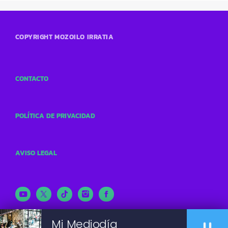
COPYRIGHT MOZOILO IRRATIA
CONTACTO
POLÍTICA DE PRIVACIDAD
AVISO LEGAL
Mi Mediodía