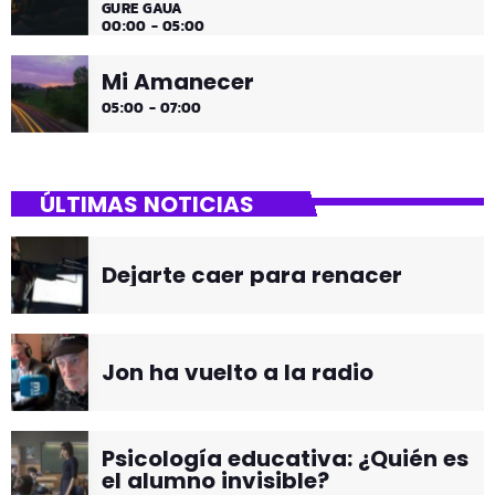
GURE GAUA
00:00 - 05:00
Mi Amanecer
05:00 - 07:00
ÚLTIMAS NOTICIAS
Dejarte caer para renacer
Jon ha vuelto a la radio
Psicología educativa: ¿Quién es
el alumno invisible?