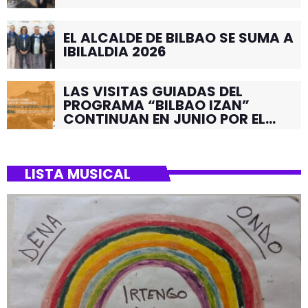
EL ALCALDE DE BILBAO SE SUMA A
IBILALDIA 2026
LAS VISITAS GUIADAS DEL
PROGRAMA “BILBAO IZAN”
CONTINUAN EN JUNIO POR EL
BARRIO DE SANTUTXU
LISTA MUSICAL