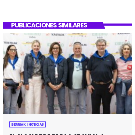
PUBLICACIONES SIMILARES
BERRIAK | NOTICIAS