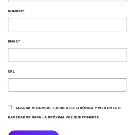
NOMBRE*
EMAIL*
URL
GUARDA MI NOMBRE, CORREO ELECTRÓNICO Y WEB EN ESTE
NAVEGADOR PARA LA PRÓXIMA VEZ QUE COMENTE.