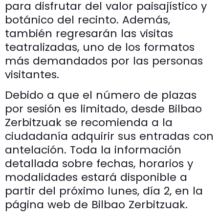
para disfrutar del valor paisajístico y
botánico del recinto. Además,
también regresarán las visitas
teatralizadas, uno de los formatos
más demandados por las personas
visitantes.
Debido a que el número de plazas
por sesión es limitado, desde Bilbao
Zerbitzuak se recomienda a la
ciudadanía adquirir sus entradas con
antelación. Toda la información
detallada sobre fechas, horarios y
modalidades estará disponible a
partir del próximo lunes, día 2, en la
página web de Bilbao Zerbitzuak.