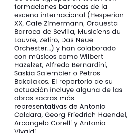
formaciones barrocas de la
escena internacional (Hesperion
XX, Cafe Zimermann, Orquesta
Barroca de Sevilla, Musiciens du
Louvre, Zefiro, Das Neue
Orchester…) y han colaborado
con músicos como Wilbert
Hazelzet, Alfredo Bernardini,
Saskia Salembier o Petros
Bakalakos. El repertorio de su
actuación incluye alguna de las
obras sacras más
representativas de Antonio
Caldara, Georg Friedrich Haendel,
Arcangelo Corelli y Antonio
Vivaldi.