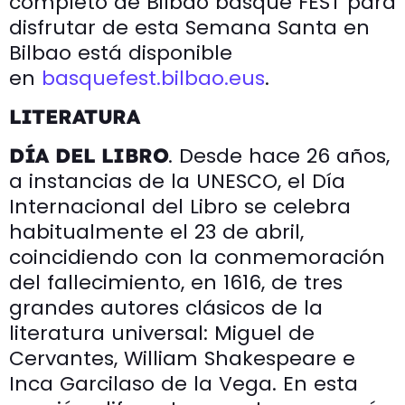
completo de Bilbao basque FEST para
disfrutar de esta Semana Santa en
Bilbao está disponible
en
basquefest.bilbao.eus
.
LITERATURA
. Desde hace 26 años,
DÍA DEL LIBRO
a instancias de la UNESCO, el Día
Internacional del Libro se celebra
habitualmente el 23 de abril,
coincidiendo con la conmemoración
del fallecimiento, en 1616, de tres
grandes autores clásicos de la
literatura universal: Miguel de
Cervantes, William Shakespeare e
Inca Garcilaso de la Vega. En esta