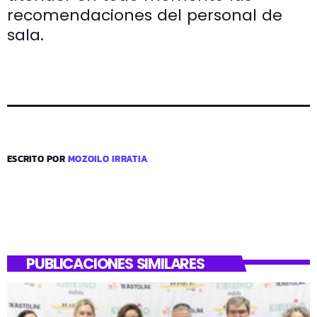
recomendaciones del personal de
sala.
ESCRITO POR
MOZOILO IRRATIA
PUBLICACIONES SIMILARES