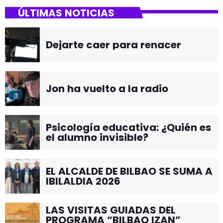
ÚLTIMAS NOTICIAS
Dejarte caer para renacer
Jon ha vuelto a la radio
Psicología educativa: ¿Quién es
el alumno invisible?
EL ALCALDE DE BILBAO SE SUMA A
IBILALDIA 2026
LAS VISITAS GUIADAS DEL
PROGRAMA “BILBAO IZAN”