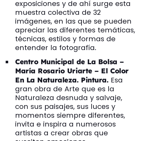
exposiciones y de ahí surge esta
muestra colectiva de 32
imágenes, en las que se pueden
apreciar las diferentes temáticas,
técnicas, estilos y formas de
entender la fotografía.
Centro Municipal de La Bolsa –
María Rosario Uriarte – El Color
Esa
En La Naturaleza. Pintura.
gran obra de Arte que es la
Naturaleza desnuda y salvaje,
con sus paisajes, sus luces y
momentos siempre diferentes,
invita e inspira a numerosos
artistas a crear obras que