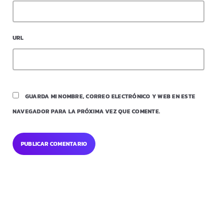
URL
GUARDA MI NOMBRE, CORREO ELECTRÓNICO Y WEB EN ESTE
NAVEGADOR PARA LA PRÓXIMA VEZ QUE COMENTE.