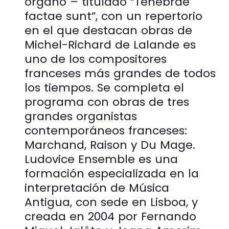
órgano – titulado “Tenebrae
factae sunt”, con un repertorio
en el que destacan obras de
Michel-Richard de Lalande es
uno de los compositores
franceses más grandes de todos
los tiempos. Se completa el
programa con obras de tres
grandes organistas
contemporáneos franceses:
Marchand, Raison y Du Mage.
Ludovice Ensemble es una
formación especializada en la
interpretación de Música
Antigua, con sede en Lisboa, y
creada en 2004 por Fernando