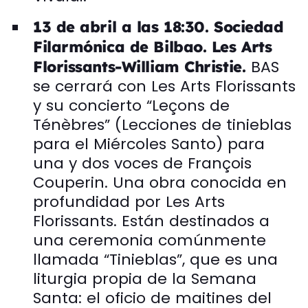
13 de abril a las 18:30. Sociedad
Filarmónica de Bilbao. Les Arts
BAS
Florissants-William Christie.
se cerrará con Les Arts Florissants
y su concierto “Leçons de
Ténèbres” (Lecciones de tinieblas
para el Miércoles Santo) para
una y dos voces de François
Couperin. Una obra conocida en
profundidad por Les Arts
Florissants. Están destinados a
una ceremonia comúnmente
llamada “Tinieblas”, que es una
liturgia propia de la Semana
Santa: el oficio de maitines del