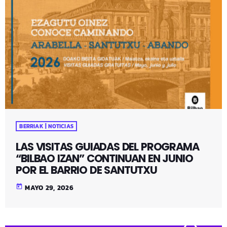
BERRIAK | NOTICIAS
LAS VISITAS GUIADAS DEL PROGRAMA
“BILBAO IZAN” CONTINUAN EN JUNIO
POR EL BARRIO DE SANTUTXU
today
MAYO 29, 2026