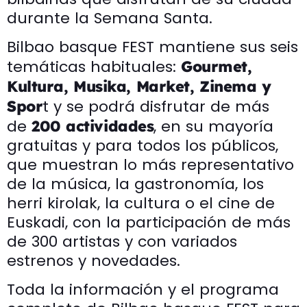
durante la Semana Santa.
Bilbao basque FEST mantiene sus seis
temáticas habituales:
Gourmet,
Kultura, Musika, Market, Zinema y
t y se podrá disfrutar de más
Spor
de
, en su mayoría
200 actividades
gratuitas y para todos los públicos,
que muestran lo más representativo
de la música, la gastronomía, los
herri kirolak, la cultura o el cine de
Euskadi, con la participación de más
de 300 artistas y con variados
estrenos y novedades.
Toda la información y el programa