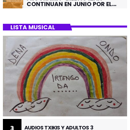
CONTINUAN EN JUNIO POR EL
BARRIO DE SANTUTXU
LISTA MUSICAL
3
AUDIOS TXIKIS Y ADULTOS 3