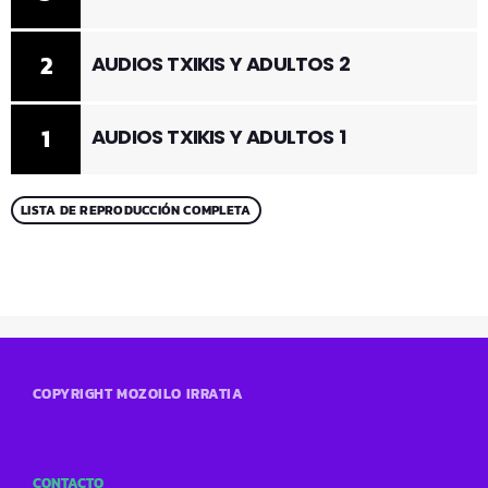
2
AUDIOS TXIKIS Y ADULTOS 2
1
AUDIOS TXIKIS Y ADULTOS 1
LISTA DE REPRODUCCIÓN COMPLETA
COPYRIGHT MOZOILO IRRATIA
CONTACTO