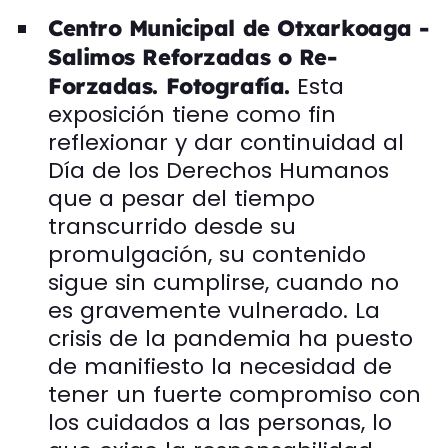
Centro Municipal de Otxarkoaga -
Salimos Reforzadas o Re-
Esta
Forzadas. Fotografía.
exposición tiene como fin
reflexionar y dar continuidad al
Día de los Derechos Humanos
que a pesar del tiempo
transcurrido desde su
promulgación, su contenido
sigue sin cumplirse, cuando no
es gravemente vulnerado. La
crisis de la pandemia ha puesto
de manifiesto la necesidad de
tener un fuerte compromiso con
los cuidados a las personas, lo