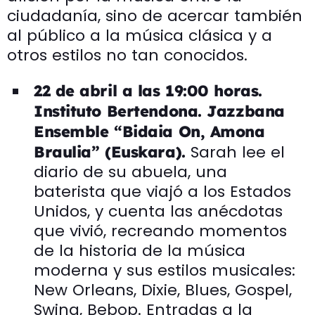
ciudadanía, sino de acercar también
al público a la música clásica y a
otros estilos no tan conocidos.
22 de abril a las 19:00 horas.
Instituto Bertendona. Jazzbana
Ensemble “Bidaia On, Amona
Sarah lee el
Braulia” (Euskara).
diario de su abuela, una
baterista que viajó a los Estados
Unidos, y cuenta las anécdotas
que vivió, recreando momentos
de la historia de la música
moderna y sus estilos musicales:
New Orleans, Dixie, Blues, Gospel,
Swing, Bebop. Entradas a la