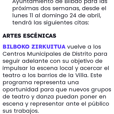
Ayuntamiento de Bilbao para las
próximas dos semanas, desde el
lunes 11 al domingo 24 de abril,
tendrá las siguientes citas:
ARTES ESCÉNICAS
vuelve a los
BILBOKO ZIRKUITUA
Centros Municipales de Distrito para
seguir adelante con su objetivo de
impulsar la escena local y acercar el
teatro a los barrios de la Villa. Este
programa representa una
oportunidad para que nuevos grupos
de teatro y danza puedan poner en
escena y representar ante el público
sus trabajos.