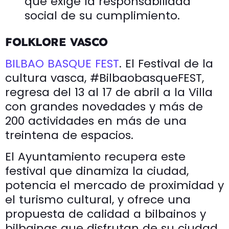
que exige la responsabilidad
social de su cumplimiento.
FOLKLORE VASCO
BILBAO BASQUE FEST
. El Festival de la
cultura vasca, #BilbaobasqueFEST,
regresa del 13 al 17 de abril a la Villa
con grandes novedades y más de
200 actividades en más de una
treintena de espacios.
El Ayuntamiento recupera este
festival que dinamiza la ciudad,
potencia el mercado de proximidad y
el turismo cultural, y ofrece una
propuesta de calidad a bilbainos y
bilbainas que disfrutan de su ciudad