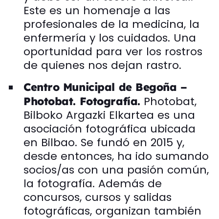
Este es un homenaje a las
profesionales de la medicina, la
enfermería y los cuidados. Una
oportunidad para ver los rostros
de quienes nos dejan rastro.
Centro Municipal de Begoña –
Photobat,
Photobat. Fotografía.
Bilboko Argazki Elkartea es una
asociación fotográfica ubicada
en Bilbao. Se fundó en 2015 y,
desde entonces, ha ido sumando
socios/as con una pasión común,
la fotografía. Además de
concursos, cursos y salidas
fotográficas, organizan también