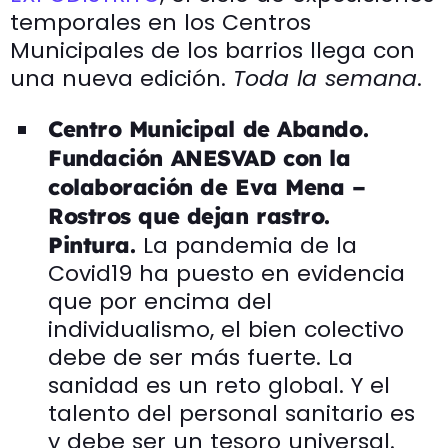
temporales en los Centros
Municipales de los barrios llega con
una nueva edición.
Toda la semana
.
Centro Municipal de Abando.
Fundación ANESVAD con la
colaboración de Eva Mena –
Rostros que dejan rastro.
La pandemia de la
Pintura.
Covid19 ha puesto en evidencia
que por encima del
individualismo, el bien colectivo
debe de ser más fuerte. La
sanidad es un reto global. Y el
talento del personal sanitario es
y debe ser un tesoro universal.