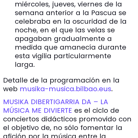
miércoles, jueves, viernes de la
semana anterior a la Pascua se
celebraba en la oscuridad de la
noche, en el que las velas se
apagaban gradualmente a
medida que amanecía durante
esta vigilia particularmente
larga.
Detalle de la programación en la
web
musika-musica.bilbao.eus
.
MUSIKA DIBERTIGARRIA DA – LA
MÚSICA ME DIVIERTE
es el ciclo de
conciertos didácticos promovido con
el objetivo de, no sólo fomentar la
afición por la música entre la