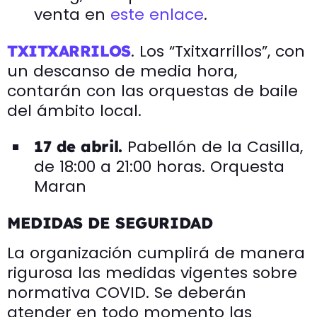
venta en
este enlace
.
. Los “Txitxarrillos”, con
TXITXARRILOS
un descanso de media hora,
contarán con las orquestas de baile
del ámbito local.
Pabellón de la Casilla,
17 de abril.
de 18:00 a 21:00 horas. Orquesta
Maran
MEDIDAS DE SEGURIDAD
La organización cumplirá de manera
rigurosa las medidas vigentes sobre
normativa COVID. Se deberán
atender en todo momento las