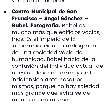
susciten emociones.
Centro Municipal de San
Francisco – Angel Sánchez –
Babel es
Babel. Fotografía.
mucho más que edificios vacíos,
fríos. Es el imperio de la
incomunicación. La radiografía
de una sociedad vacía de
humanidad. Babel habla de la
confusión del individuo actual, de
nuestra desorientación y de la
indefensión ante nosotros
mismos, porque no hay soledad
más grande que echarse de
menos a uno mismo.