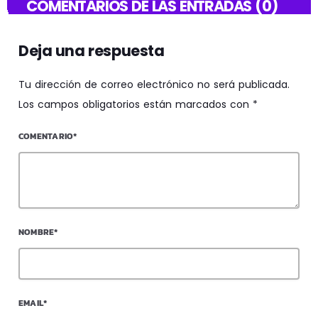
COMENTARIOS DE LAS ENTRADAS (0)
Deja una respuesta
Tu dirección de correo electrónico no será publicada.
Los campos obligatorios están marcados con *
COMENTARIO*
NOMBRE*
EMAIL*