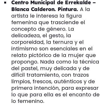
Centro Municipal de Errekalde –
A la
Blanca Calderon. Pintura.
artista le interesa la figura
femenina que trasciende el
concepto de género. La
delicadeza, el gesto, la
corporeidad, la ternura y el
intimismo son esenciales en el
relato pictórico de la mujer que
propongo. Nada como la técnica
del pastel, muy delicada y de
difícil tratamiento, con trazos
limpios, frescos, auténticos y de
primera intención, para expresar
lo que para ella es el encanto de
lo femenino.