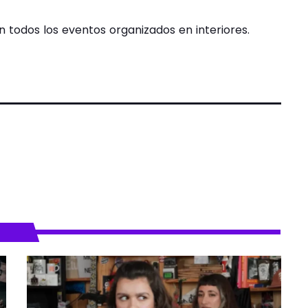
n todos los eventos organizados en interiores.