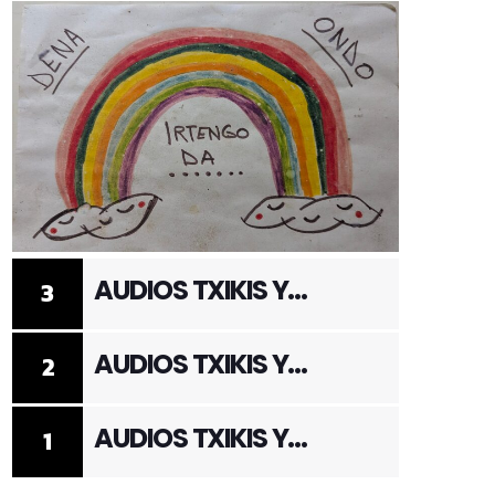
AUDIOS TXIKIS Y
3
ADULTOS 3
AUDIOS TXIKIS Y
2
ADULTOS 2
AUDIOS TXIKIS Y
1
ADULTOS 1