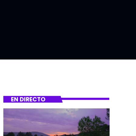
EN DIRECTO