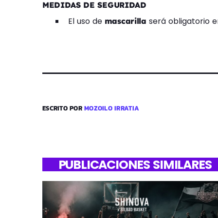
MEDIDAS DE SEGURIDAD
El uso de
será obligatorio e
mascarilla
ESCRITO POR
MOZOILO IRRATIA
PUBLICACIONES SIMILARES