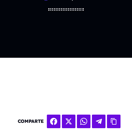
COMPARTE