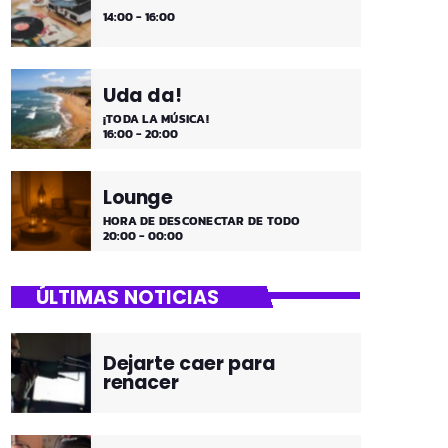
14:00 - 16:00
Uda da!
¡TODA LA MÚSICA!
16:00 - 20:00
Lounge
HORA DE DESCONECTAR DE TODO
20:00 - 00:00
ÚLTIMAS NOTICIAS
Dejarte caer para
renacer