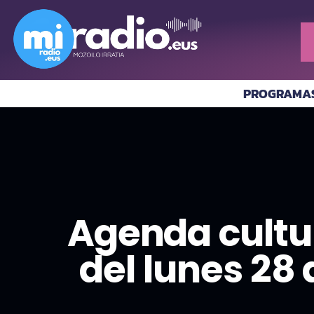
PROGRAMA
Agenda cultu
del lunes 28