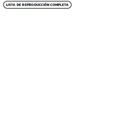
LISTA DE REPRODUCCIÓN COMPLETA