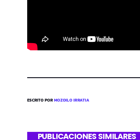
ESCRITO POR
MOZOILO IRRATIA
PUBLICACIONES SIMILARES