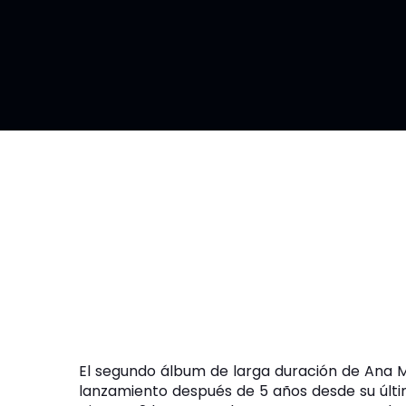
El segundo álbum de larga duración de Ana M
lanzamiento después de 5 años desde su últim