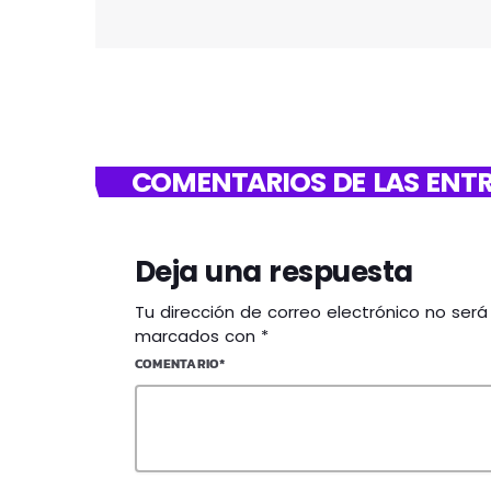
COMENTARIOS DE LAS ENTR
Deja una respuesta
Tu dirección de correo electrónico no ser
marcados con *
COMENTARIO*