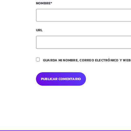
NOMBRE*
URL
GUARDA MI NOMBRE, CORREO ELECTRÓNICO Y WEB