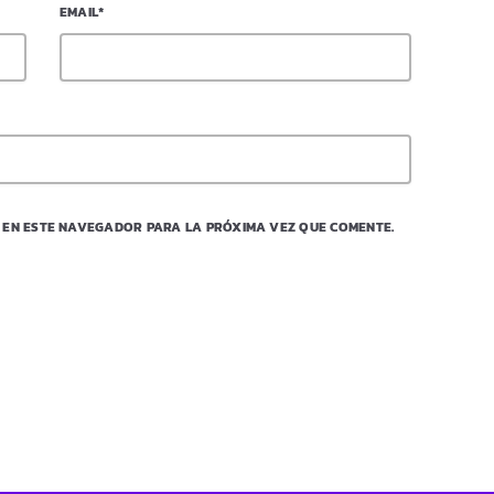
EMAIL*
 EN ESTE NAVEGADOR PARA LA PRÓXIMA VEZ QUE COMENTE.