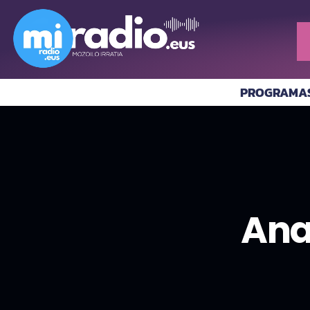
PROGRAMA
Ana