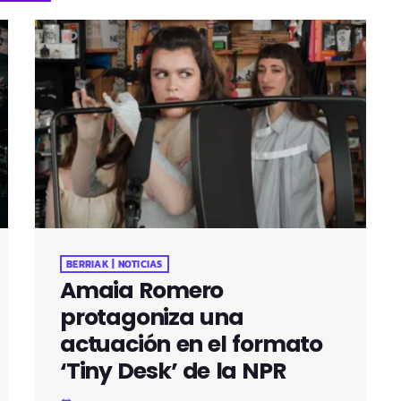
BERRIAK | NOTICIAS
Amaia Romero
protagoniza una
actuación en el formato
‘Tiny Desk’ de la NPR