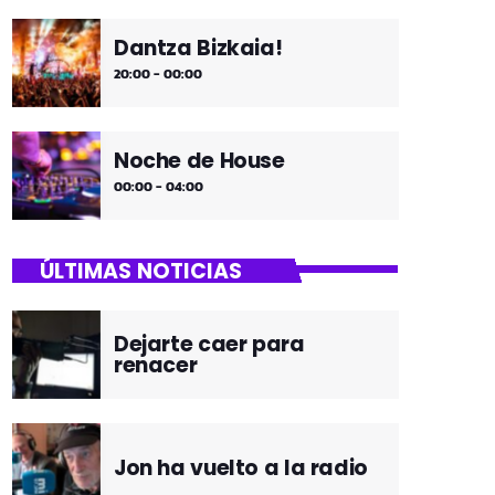
Dantza Bizkaia!
20:00 - 00:00
Noche de House
00:00 - 04:00
ÚLTIMAS NOTICIAS
Dejarte caer para
renacer
Jon ha vuelto a la radio