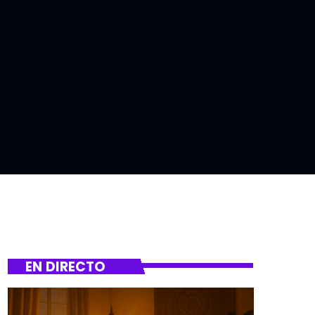
EN DIRECTO