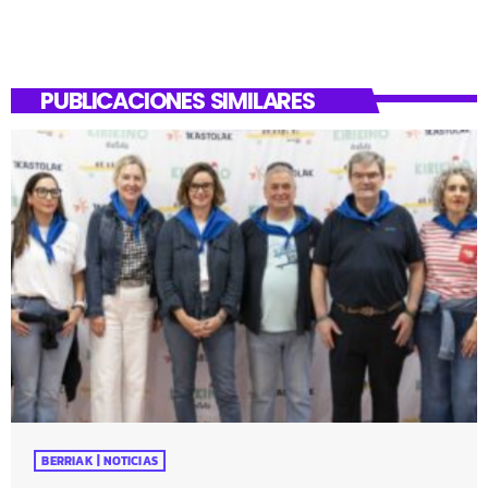
PUBLICACIONES SIMILARES
BERRIAK | NOTICIAS