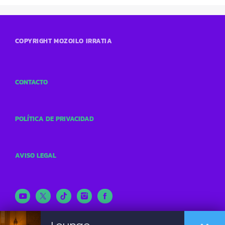
COPYRIGHT MOZOILO IRRATIA
CONTACTO
POLÍTICA DE PRIVACIDAD
AVISO LEGAL