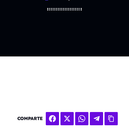
COMPARTE