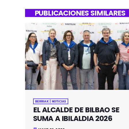
PUBLICACIONES SIMILARES
BERRIAK | NOTICIAS
EL ALCALDE DE BILBAO SE
SUMA A IBILALDIA 2026