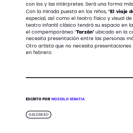
con los y las intérpretes. Será una forma más
Con la mirada puesta en los niños,
‘El viaje
especial, así como el teatro físico y visual de 
teatro infantil clásico tendrá su espacio en l
el compemporáneo ‘
ubicado en la c
Tarzán’
necesita presentación entre las personas má
Otro artista que no necesita presentaciones
en febrero.
ESCRITO POR
MOZOILO IRRATIA
GALDAKAO