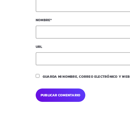
NOMBRE*
URL
GUARDA MI NOMBRE, CORREO ELECTRÓNICO Y WEB