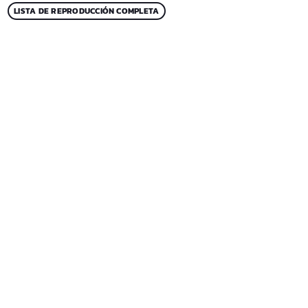
LISTA DE REPRODUCCIÓN COMPLETA