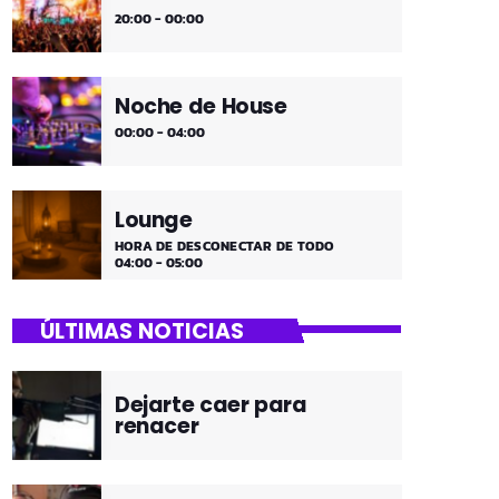
20:00 - 00:00
Noche de House
00:00 - 04:00
Lounge
HORA DE DESCONECTAR DE TODO
04:00 - 05:00
ÚLTIMAS NOTICIAS
Dejarte caer para
renacer