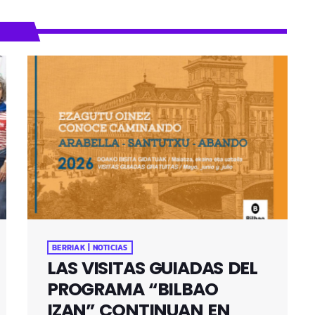
BERRIAK | NOTICIAS
LAS VISITAS GUIADAS DEL
PROGRAMA “BILBAO
IZAN” CONTINUAN EN