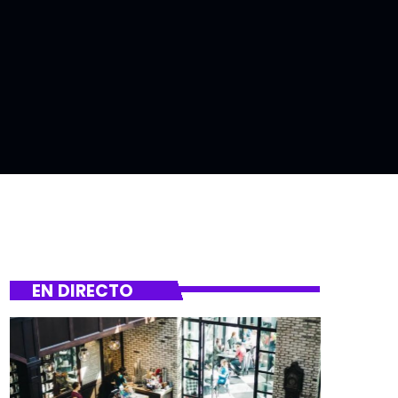
EN DIRECTO