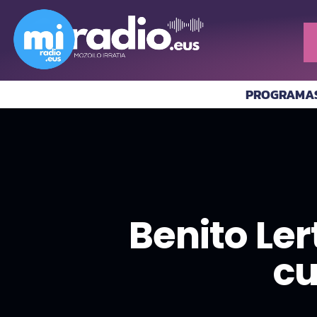
PROGRAMA
Benito Ler
cu