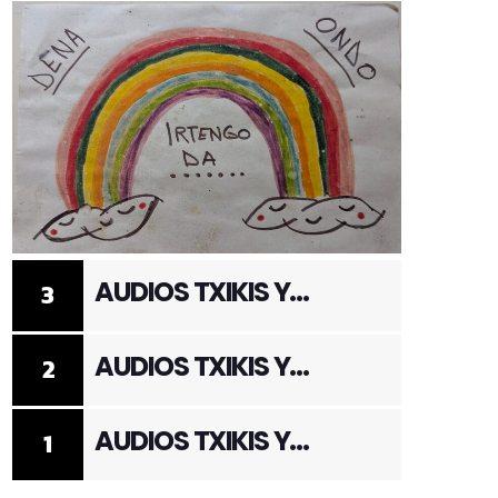
AUDIOS TXIKIS Y
3
ADULTOS 3
AUDIOS TXIKIS Y
2
ADULTOS 2
AUDIOS TXIKIS Y
1
ADULTOS 1