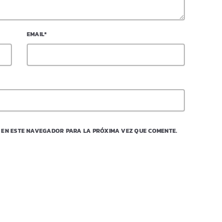
EMAIL*
 EN ESTE NAVEGADOR PARA LA PRÓXIMA VEZ QUE COMENTE.