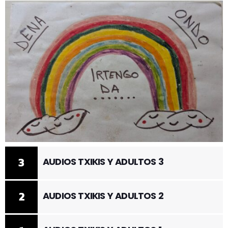
3
AUDIOS TXIKIS Y ADULTOS 3
2
AUDIOS TXIKIS Y ADULTOS 2