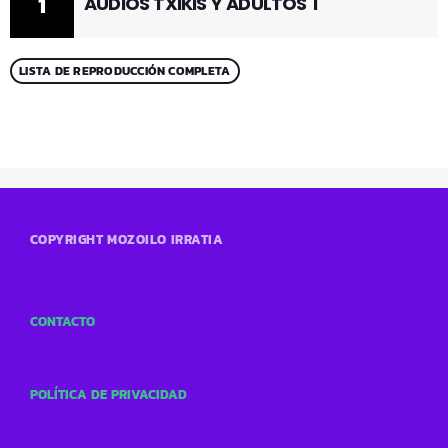
1
AUDIOS TXIKIS Y ADULTOS 1
LISTA DE REPRODUCCIÓN COMPLETA
COPYRIGHT MOZOILO IRRATIA
CONTACTO
POLÍTICA DE PRIVACIDAD