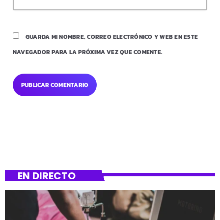
GUARDA MI NOMBRE, CORREO ELECTRÓNICO Y WEB EN ESTE
NAVEGADOR PARA LA PRÓXIMA VEZ QUE COMENTE.
EN DIRECTO