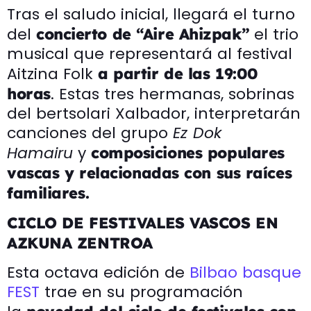
Tras el saludo inicial, llegará el turno
del
el trio
concierto de “Aire Ahizpak”
musical que representará al festival
Aitzina Folk
a partir de las 19:00
. Estas tres hermanas, sobrinas
horas
del bertsolari Xalbador, interpretarán
canciones del grupo
Ez Dok
Hamairu
y
composiciones populares
vascas y relacionadas con sus raíces
familiares.
CICLO DE FESTIVALES VASCOS EN
AZKUNA ZENTROA
Esta octava edición de
Bilbao basque
FEST
trae en su programación