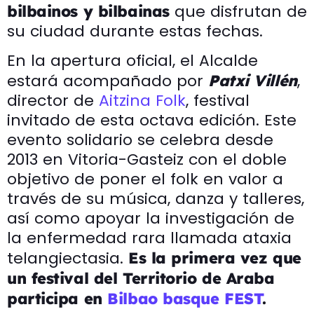
que disfrutan de
bilbainos y bilbainas
su ciudad durante estas fechas.
En la apertura oficial, el Alcalde
estará acompañado por
,
Patxi Villén
director de
Aitzina Folk
, festival
invitado de esta octava edición. Este
evento solidario se celebra desde
2013 en Vitoria-Gasteiz con el doble
objetivo de poner el folk en valor a
través de su música, danza y talleres,
así como apoyar la investigación de
la enfermedad rara llamada ataxia
telangiectasia.
Es la primera vez que
un festival del Territorio de Araba
participa en
Bilbao basque FEST
.