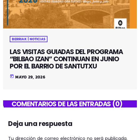
BERRIAK | NOTICIAS
LAS VISITAS GUIADAS DEL PROGRAMA
“BILBAO IZAN” CONTINUAN EN JUNIO
POR EL BARRIO DE SANTUTXU
today
MAYO 29, 2026
COMENTARIOS DE LAS ENTRADAS (0)
Deja una respuesta
Tu dirección de correo electrónico no será publicada.