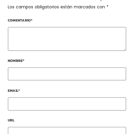
Los campos obligatorios están marcados con *
COMENTARIO*
NOMBRE*
EMAIL*
URL