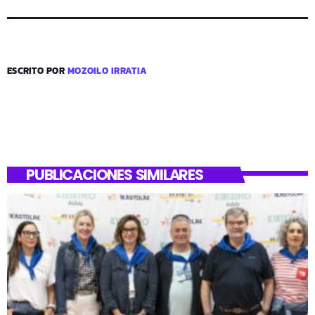
ESCRITO POR
MOZOILO IRRATIA
PUBLICACIONES SIMILARES