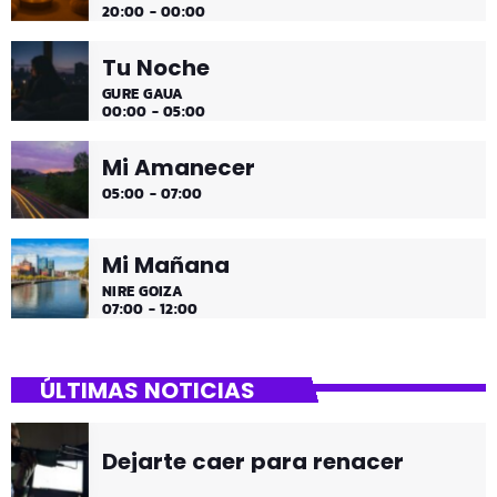
20:00 - 00:00
Tu Noche
GURE GAUA
00:00 - 05:00
Mi Amanecer
05:00 - 07:00
Mi Mañana
NIRE GOIZA
07:00 - 12:00
ÚLTIMAS NOTICIAS
Dejarte caer para renacer