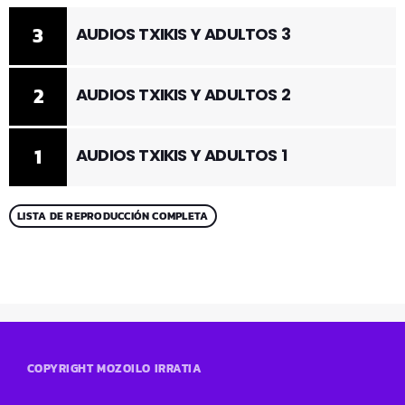
3
AUDIOS TXIKIS Y ADULTOS 3
2
AUDIOS TXIKIS Y ADULTOS 2
1
AUDIOS TXIKIS Y ADULTOS 1
LISTA DE REPRODUCCIÓN COMPLETA
COPYRIGHT MOZOILO IRRATIA