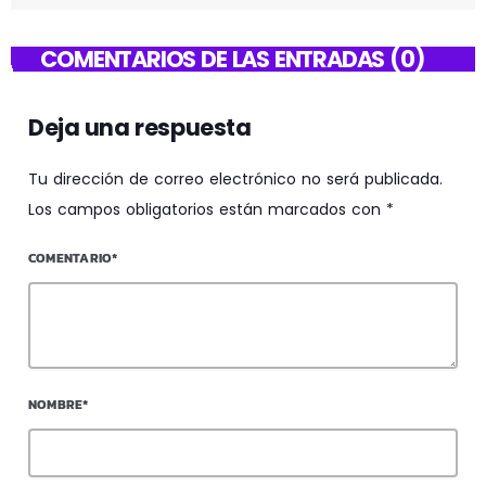
COMENTARIOS DE LAS ENTRADAS (0)
Deja una respuesta
Tu dirección de correo electrónico no será publicada.
Los campos obligatorios están marcados con *
COMENTARIO*
NOMBRE*