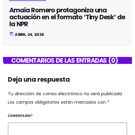
Amaia Romero protagoniza una
actuación en el formato ‘Tiny Desk’ de
la NPR
today
ABRIL 24, 2026
COMENTARIOS DE LAS ENTRADAS (0)
Deja una respuesta
Tu dirección de correo electrónico no será publicada.
Los campos obligatorios están marcados con *
COMENTARIO*