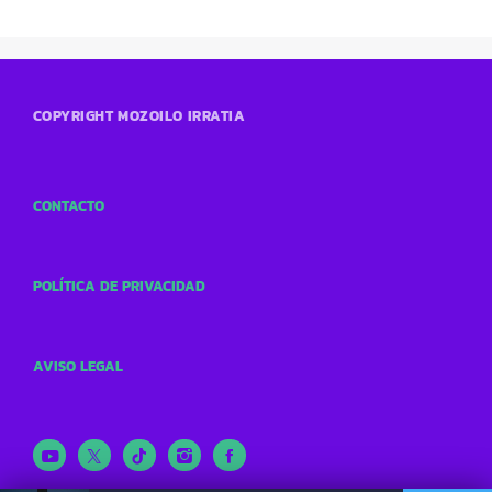
COPYRIGHT MOZOILO IRRATIA
CONTACTO
POLÍTICA DE PRIVACIDAD
AVISO LEGAL