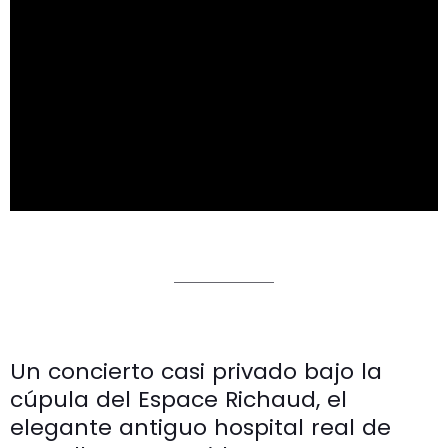
Un concierto casi privado bajo la
cúpula del Espace Richaud, el
elegante antiguo hospital real de