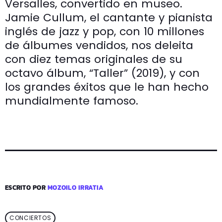
Versalles, convertido en museo.
Jamie Cullum, el cantante y pianista
inglés de jazz y pop, con 10 millones
de álbumes vendidos, nos deleita
con diez temas originales de su
octavo álbum, “Taller” (2019), y con
los grandes éxitos que le han hecho
mundialmente famoso.
ESCRITO POR
MOZOILO IRRATIA
CONCIERTOS