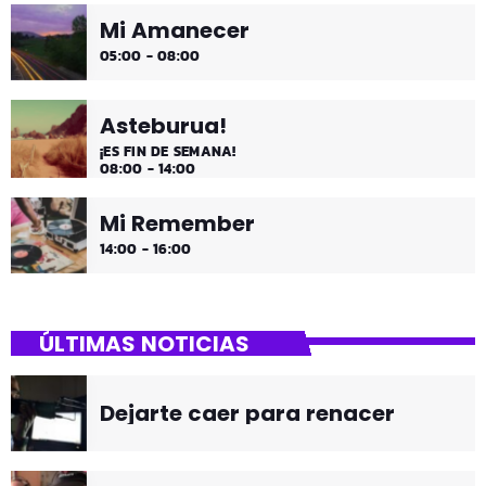
Mi Amanecer
05:00 - 08:00
Asteburua!
¡ES FIN DE SEMANA!
08:00 - 14:00
Mi Remember
14:00 - 16:00
ÚLTIMAS NOTICIAS
Dejarte caer para renacer