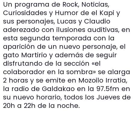
Un programa de Rock, Noticias,
Curiosidades y Humor de el Kapi y
sus personajes, Lucas y Claudio
aderezado con ilusiones auditivas, en
esta segunda temporada con la
aparición de un nuevo personaje, el
gato Martirio y además de seguir
disfrutando de la sección «el
colaborador en la sombra» se alarga
2 horas y se emite en Mozoilo Irratia,
la radio de Galdakao en la 97.5fm en
su nuevo horario, todos los Jueves de
20h a 22h de la noche.