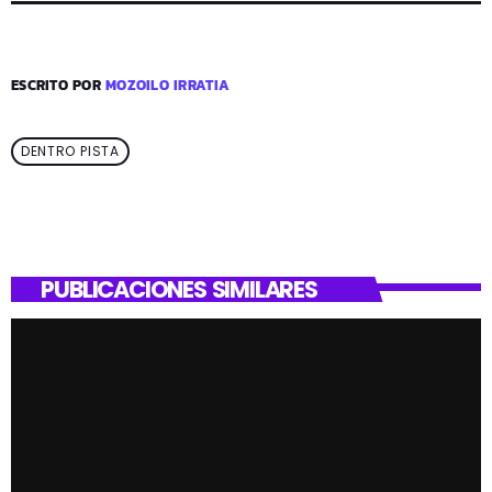
ESCRITO POR
MOZOILO IRRATIA
DENTRO PISTA
PUBLICACIONES SIMILARES