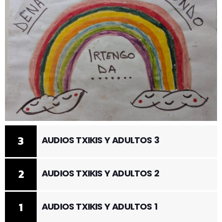
3
AUDIOS TXIKIS Y ADULTOS 3
2
AUDIOS TXIKIS Y ADULTOS 2
1
AUDIOS TXIKIS Y ADULTOS 1