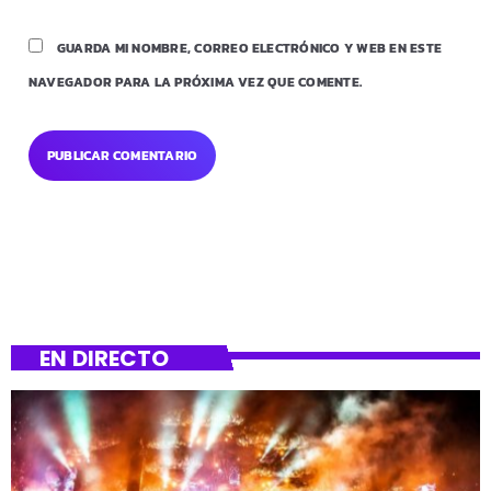
GUARDA MI NOMBRE, CORREO ELECTRÓNICO Y WEB EN ESTE
NAVEGADOR PARA LA PRÓXIMA VEZ QUE COMENTE.
EN DIRECTO