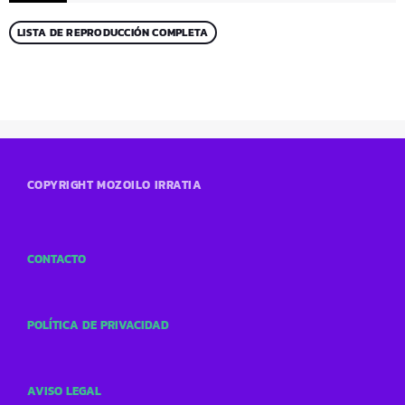
LISTA DE REPRODUCCIÓN COMPLETA
COPYRIGHT MOZOILO IRRATIA
CONTACTO
POLÍTICA DE PRIVACIDAD
AVISO LEGAL