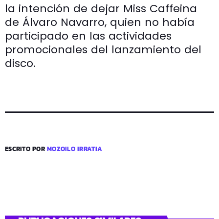
la intención de dejar Miss Caffeina
de Álvaro Navarro, quien no había
participado en las actividades
promocionales del lanzamiento del
disco.
ESCRITO POR
MOZOILO IRRATIA