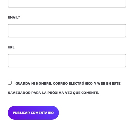
EMAIL*
URL
GUARDA MI NOMBRE, CORREO ELECTRÓNICO Y WEB EN ESTE
NAVEGADOR PARA LA PRÓXIMA VEZ QUE COMENTE.