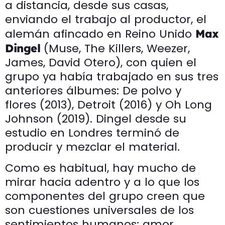
a distancia, desde sus casas,
enviando el trabajo al productor, el
alemán afincado en Reino Unido
Max
(Muse, The Killers, Weezer,
Dingel
James, David Otero), con quien el
grupo ya había trabajado en sus tres
anteriores álbumes: De polvo y
flores (2013), Detroit (2016) y Oh Long
Johnson (2019). Dingel desde su
estudio en Londres terminó de
producir y mezclar el material.
Como es habitual, hay mucho de
mirar hacia adentro y a lo que los
componentes del grupo creen que
son cuestiones universales de los
sentimientos humanos: amor,