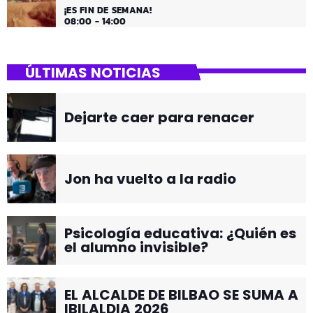
¡ES FIN DE SEMANA!
08:00 - 14:00
ÚLTIMAS NOTICIAS
Dejarte caer para renacer
Jon ha vuelto a la radio
Psicología educativa: ¿Quién es
el alumno invisible?
EL ALCALDE DE BILBAO SE SUMA A
IBILALDIA 2026