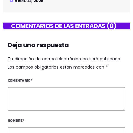
ABRIL 24, 2026
COMENTARIOS DE LAS ENTRADAS (0)
Deja una respuesta
Tu dirección de correo electrónico no será publicada.
Los campos obligatorios están marcados con *
COMENTARIO*
NOMBRE*