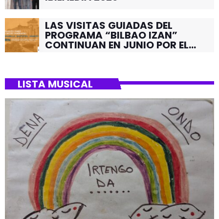
LAS VISITAS GUIADAS DEL
PROGRAMA “BILBAO IZAN”
CONTINUAN EN JUNIO POR EL
BARRIO DE SANTUTXU
LISTA MUSICAL