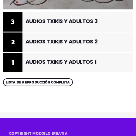
3
AUDIOS TXIKIS Y ADULTOS 3
2
AUDIOS TXIKIS Y ADULTOS 2
1
AUDIOS TXIKIS Y ADULTOS 1
LISTA DE REPRODUCCIÓN COMPLETA
COPYRIGHT MOZOILO IRRATIA