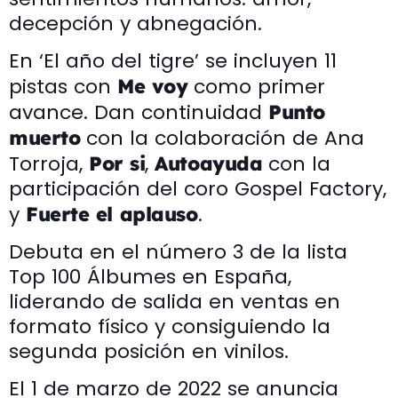
decepción y abnegación.
En ‘El año del tigre’ se incluyen 11
pistas con
como primer
Me voy
avance. Dan continuidad
Punto
con la colaboración de Ana
muerto
Torroja,
,
con la
Por si
Autoayuda
participación del coro Gospel Factory,
y
.
Fuerte el aplauso
Debuta en el número 3 de la lista
Top 100 Álbumes en España,
liderando de salida en ventas en
formato físico y consiguiendo la
segunda posición en vinilos.
El 1 de marzo de 2022 se anuncia