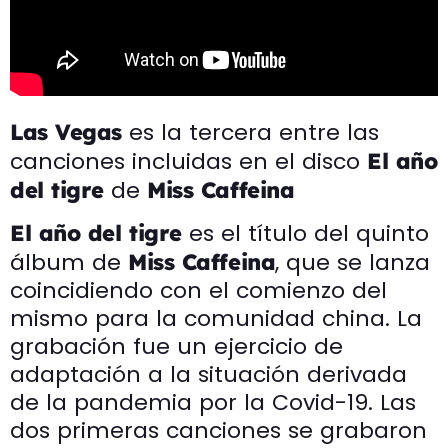
es la tercera entre las
Las Vegas
canciones incluidas en el disco
El año
de
del tigre
Miss Caffeina
es el título del quinto
El año del tigre
álbum de
, que se lanza
Miss Caffeina
coincidiendo con el comienzo del
mismo para la comunidad china. La
grabación fue un ejercicio de
adaptación a la situación derivada
de la pandemia por la Covid-19. Las
dos primeras canciones se grabaron