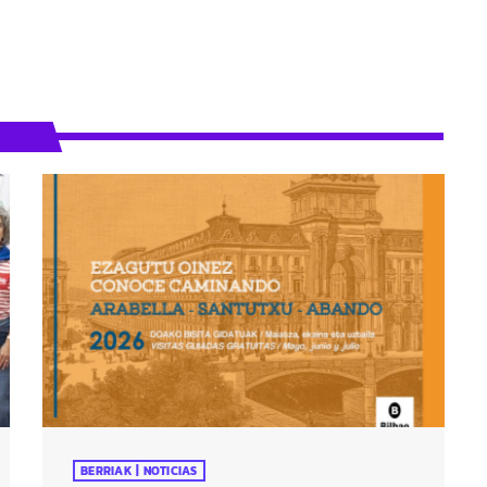
BERRIAK | NOTICIAS