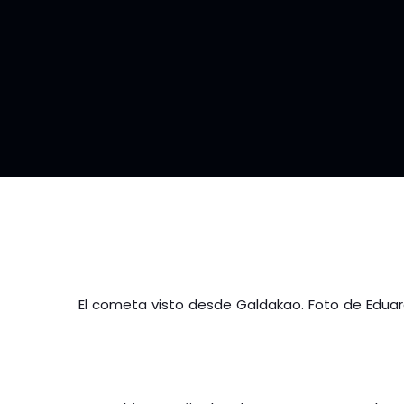
El cometa visto desde Galdakao. Foto de Eduar