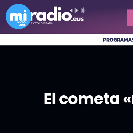
PROGRAMA
El cometa «