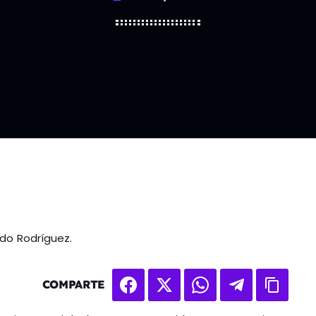
do Rodríguez.
COMPARTE