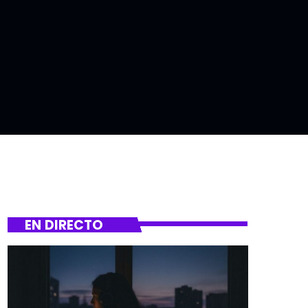
EN DIRECTO