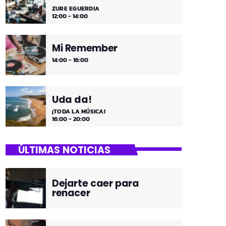
ZURE EGUERDIA
12:00 - 14:00
Mi Remember
14:00 - 16:00
Uda da!
¡TODA LA MÚSICA!
16:00 - 20:00
ÚLTIMAS NOTICIAS
Dejarte caer para
renacer