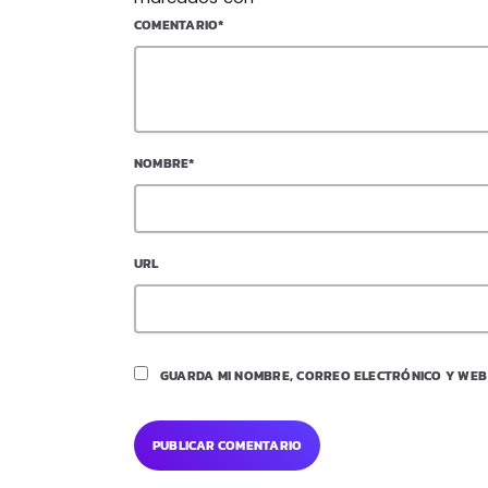
COMENTARIO*
NOMBRE*
URL
GUARDA MI NOMBRE, CORREO ELECTRÓNICO Y WEB