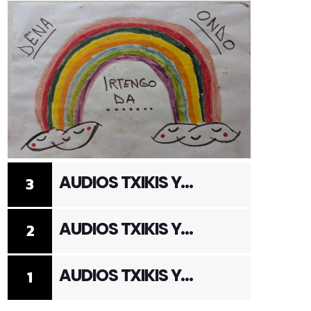
AUDIOS TXIKIS Y
3
ADULTOS 3
AUDIOS TXIKIS Y
2
ADULTOS 2
AUDIOS TXIKIS Y
1
ADULTOS 1