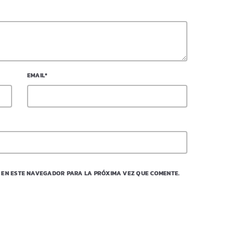
EMAIL*
 EN ESTE NAVEGADOR PARA LA PRÓXIMA VEZ QUE COMENTE.