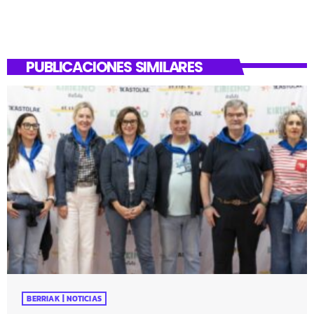
PUBLICACIONES SIMILARES
BERRIAK | NOTICIAS