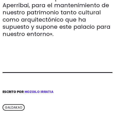
Aperribai, para el mantenimiento de
nuestro patrimonio tanto cultural
como arquitectónico que ha
supuesto y supone este palacio para
nuestro entorno».
ESCRITO POR
MOZOILO IRRATIA
GALDAKAO