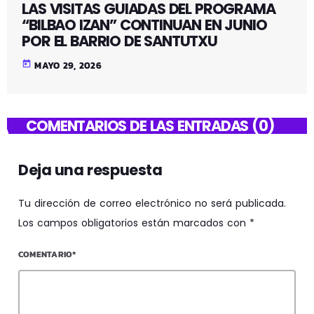
LAS VISITAS GUIADAS DEL PROGRAMA
“BILBAO IZAN” CONTINUAN EN JUNIO
POR EL BARRIO DE SANTUTXU
today
MAYO 29, 2026
COMENTARIOS DE LAS ENTRADAS (0)
Deja una respuesta
Tu dirección de correo electrónico no será publicada.
Los campos obligatorios están marcados con *
COMENTARIO*