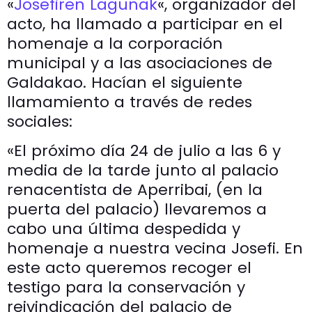
«
Josefiren Lagunak
«, organizador del
acto, ha llamado a participar en el
homenaje a la corporación
municipal y a las asociaciones de
Galdakao. Hacían el siguiente
llamamiento a través de redes
sociales:
«El próximo día 24 de julio a las 6 y
media de la tarde junto al palacio
renacentista de Aperribai, (en la
puerta del palacio) llevaremos a
cabo una última despedida y
homenaje a nuestra vecina Josefi. En
este acto queremos recoger el
testigo para la conservación y
reivindicación del palacio de