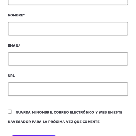
NOMBRE*
EMAIL*
URL
GUARDA MI NOMBRE, CORREO ELECTRÓNICO Y WEB EN ESTE
NAVEGADOR PARA LA PRÓXIMA VEZ QUE COMENTE.