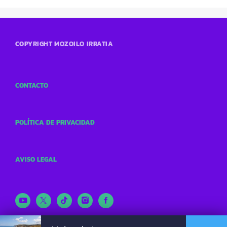
COPYRIGHT MOZOILO IRRATIA
CONTACTO
POLÍTICA DE PRIVACIDAD
AVISO LEGAL