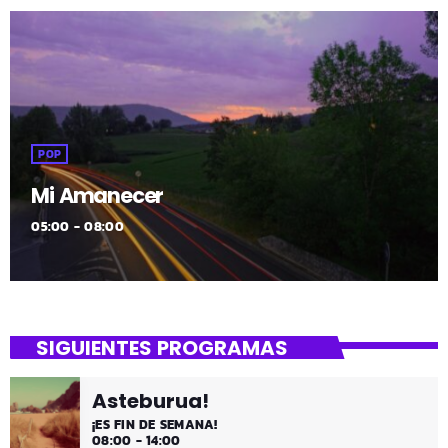
POP
Mi Amanecer
05:00 - 08:00
SIGUIENTES PROGRAMAS
Asteburua!
¡ES FIN DE SEMANA!
08:00 - 14:00