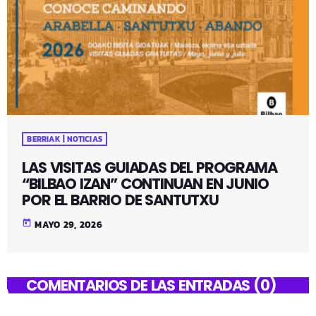
BERRIAK | NOTICIAS
LAS VISITAS GUIADAS DEL PROGRAMA
“BILBAO IZAN” CONTINUAN EN JUNIO
POR EL BARRIO DE SANTUTXU
today
MAYO 29, 2026
COMENTARIOS DE LAS ENTRADAS (0)