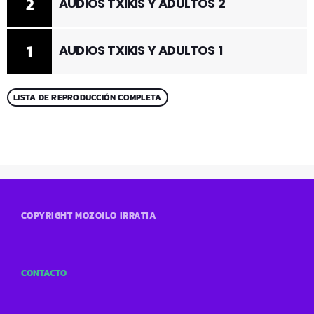
2
AUDIOS TXIKIS Y ADULTOS 2
1
AUDIOS TXIKIS Y ADULTOS 1
LISTA DE REPRODUCCIÓN COMPLETA
COPYRIGHT MOZOILO IRRATIA
CONTACTO