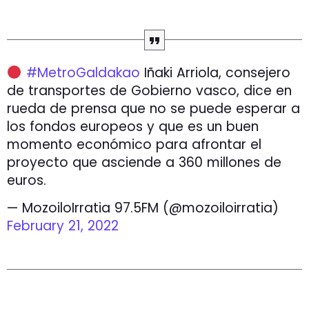
#MetroGaldakao
Iñaki Arriola, consejero
de transportes de Gobierno vasco, dice en
rueda de prensa que no se puede esperar a
los fondos europeos y que es un buen
momento económico para afrontar el
proyecto que asciende a 360 millones de
euros.
— MozoiloIrratia 97.5FM (@mozoiloirratia)
February 21, 2022