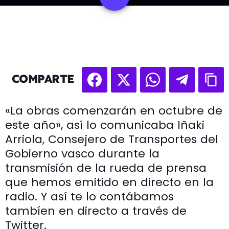
COMPARTE
«La obras comenzarán en octubre de
este año», así lo comunicaba Iñaki
Arriola, Consejero de Transportes del
Gobierno vasco durante la
transmisión de la rueda de prensa
que hemos emitido en directo en la
radio. Y así te lo contábamos
tambíen en directo a través de
Twitter.