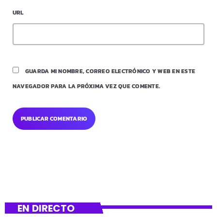
URL
GUARDA MI NOMBRE, CORREO ELECTRÓNICO Y WEB EN ESTE
NAVEGADOR PARA LA PRÓXIMA VEZ QUE COMENTE.
EN DIRECTO