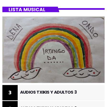
LISTA MUSICAL
3
AUDIOS TXIKIS Y ADULTOS 3