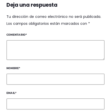
Deja una respuesta
Tu dirección de correo electrónico no será publicada.
Los campos obligatorios están marcados con *
COMENTARIO*
NOMBRE*
EMAIL*