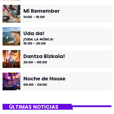
Mi Remember
14:00 - 16:00
Uda da!
¡TODA LA MÚSICA!
16:00 - 20:00
Dantza Bizkaia!
20:00 - 00:00
Noche de House
00:00 - 04:00
ÚLTIMAS NOTICIAS