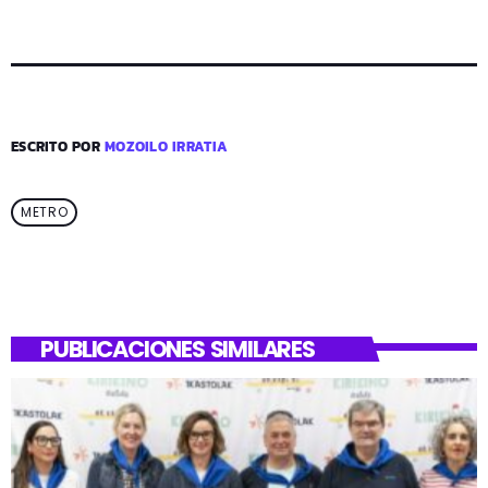
ESCRITO POR
MOZOILO IRRATIA
METRO
PUBLICACIONES SIMILARES