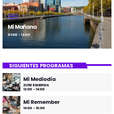
POP
Mi Mañana
07:00 - 12:00
SIGUIENTES PROGRAMAS
Mi Mediodía
ZURE EGUERDIA
12:00 - 14:00
Mi Remember
14:00 - 16:00