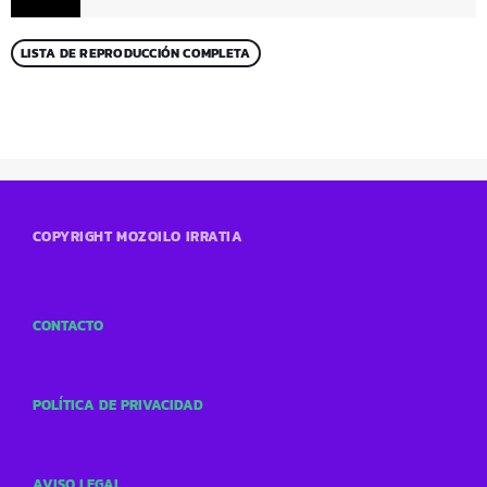
LISTA DE REPRODUCCIÓN COMPLETA
COPYRIGHT MOZOILO IRRATIA
CONTACTO
POLÍTICA DE PRIVACIDAD
AVISO LEGAL