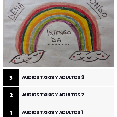
3
AUDIOS TXIKIS Y ADULTOS 3
2
AUDIOS TXIKIS Y ADULTOS 2
1
AUDIOS TXIKIS Y ADULTOS 1