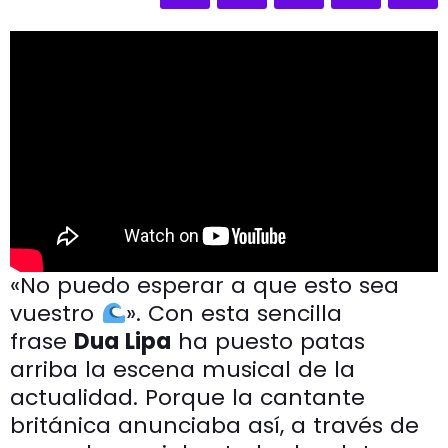
«No puedo esperar a que esto sea
vuestro
». Con esta sencilla
frase
Dua Lipa
ha puesto patas
arriba la escena musical de la
actualidad. Porque la cantante
británica anunciaba así, a través de