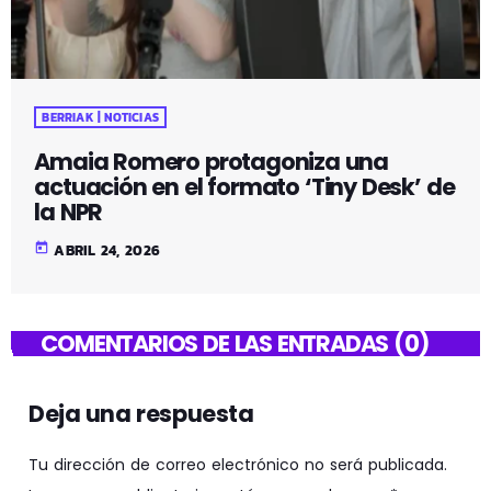
BERRIAK | NOTICIAS
Amaia Romero protagoniza una
actuación en el formato ‘Tiny Desk’ de
la NPR
today
ABRIL 24, 2026
COMENTARIOS DE LAS ENTRADAS (0)
Deja una respuesta
Tu dirección de correo electrónico no será publicada.