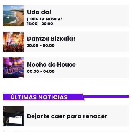
Uda da!
¡TODA LA MÚSICA!
16:00 - 20:00
Dantza Bizkaia!
20:00 - 00:00
Noche de House
00:00 - 04:00
ÚLTIMAS NOTICIAS
Dejarte caer para renacer