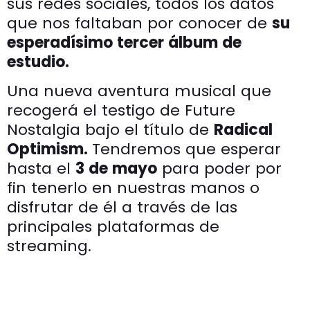
sus redes sociales, todos los datos
que nos faltaban por conocer de
su
esperadísimo tercer álbum de
estudio.
Una nueva aventura musical que
recogerá el testigo de Future
Nostalgia bajo el título de
Radical
Optimism.
Tendremos que esperar
hasta el
3 de mayo
para poder por
fin tenerlo en nuestras manos o
disfrutar de él a través de las
principales plataformas de
streaming.