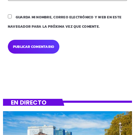
GUARDA MI NOMBRE, CORREO ELECTRÓNICO Y WEB EN ESTE
NAVEGADOR PARA LA PRÓXIMA VEZ QUE COMENTE.
EN DIRECTO