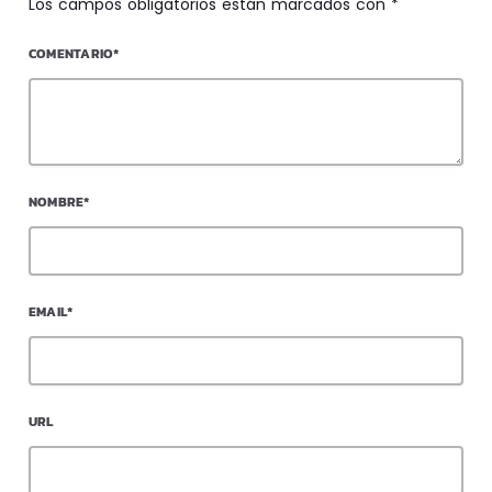
Los campos obligatorios están marcados con *
COMENTARIO*
NOMBRE*
EMAIL*
URL