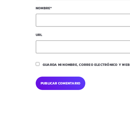
NOMBRE*
URL
GUARDA MI NOMBRE, CORREO ELECTRÓNICO Y WEB