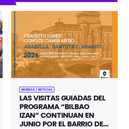
BERRIAK | NOTICIAS
LAS VISITAS GUIADAS DEL
PROGRAMA “BILBAO
IZAN” CONTINUAN EN
JUNIO POR EL BARRIO DE