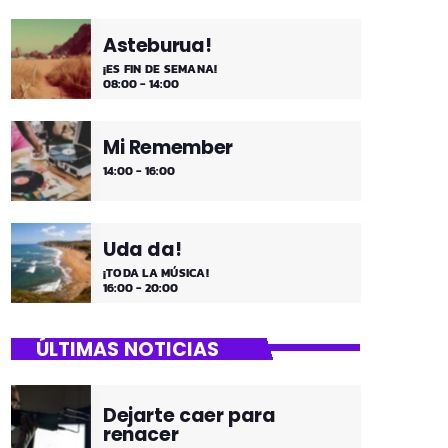
Asteburua!
¡ES FIN DE SEMANA!
08:00 - 14:00
Mi Remember
14:00 - 16:00
Uda da!
¡TODA LA MÚSICA!
16:00 - 20:00
ÚLTIMAS NOTICIAS
Dejarte caer para
renacer