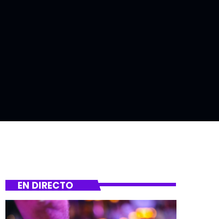
EN DIRECTO