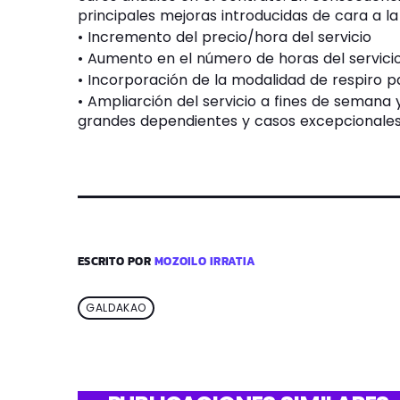
principales mejoras introducidas de cara a la
• Incremento del precio/hora del servicio
• Aumento en el número de horas del servici
• Incorporación de la modalidad de respiro 
• Ampliarción del servicio a fines de semana
grandes dependientes y casos excepcionales
ESCRITO POR
MOZOILO IRRATIA
GALDAKAO