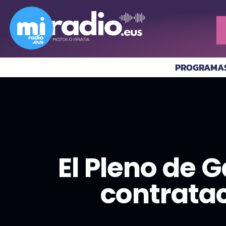
PROGRAMA
El Pleno de 
contratac