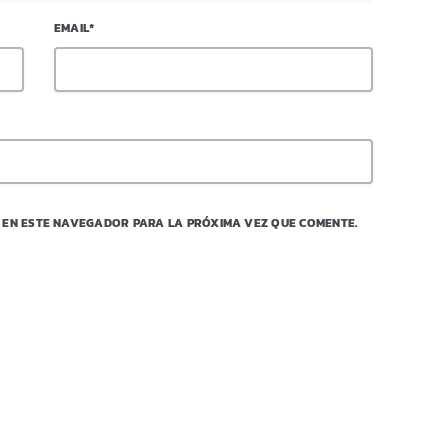
EMAIL*
 EN ESTE NAVEGADOR PARA LA PRÓXIMA VEZ QUE COMENTE.