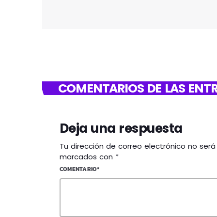
COMENTARIOS DE LAS ENTR
Deja una respuesta
Tu dirección de correo electrónico no ser
marcados con *
COMENTARIO*