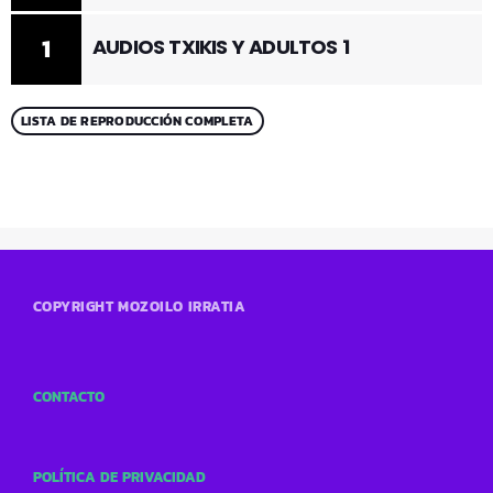
1
AUDIOS TXIKIS Y ADULTOS 1
LISTA DE REPRODUCCIÓN COMPLETA
COPYRIGHT MOZOILO IRRATIA
CONTACTO
POLÍTICA DE PRIVACIDAD