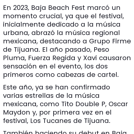
En 2023, Baja Beach Fest marcó un
momento crucial, ya que el festival,
inicialmente dedicado a la música
urbana, abrazó la música regional
mexicana, destacando a Grupo Firme
de Tijuana. El año pasado, Peso
Pluma, Fuerza Regida y Xavi causaron
sensación en el evento, los dos
primeros como cabezas de cartel.
Este año, ya se han confirmado
varias estrellas de la música
mexicana, como Tito Double P, Oscar
Maydon y, por primera vez en el
festival, Los Tucanes de Tijuana.
También haciendo su debut en Baja