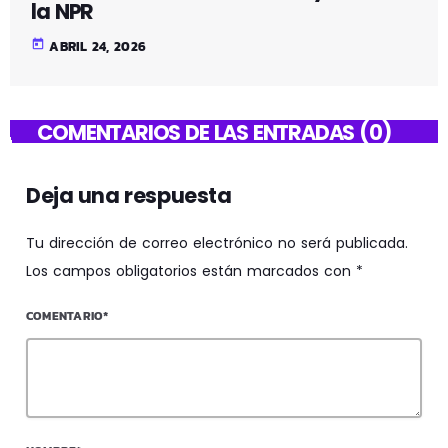
la NPR
today
ABRIL 24, 2026
COMENTARIOS DE LAS ENTRADAS (0)
Deja una respuesta
Tu dirección de correo electrónico no será publicada.
Los campos obligatorios están marcados con *
COMENTARIO*