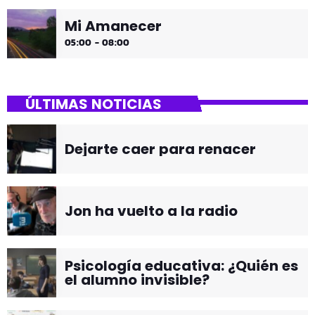
Mi Amanecer
05:00 - 08:00
ÚLTIMAS NOTICIAS
Dejarte caer para renacer
Jon ha vuelto a la radio
Psicología educativa: ¿Quién es
el alumno invisible?