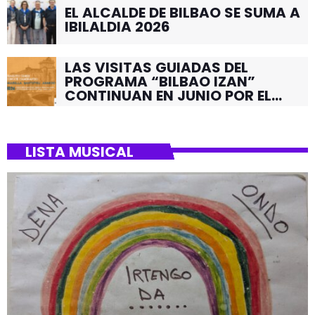
EL ALCALDE DE BILBAO SE SUMA A
IBILALDIA 2026
LAS VISITAS GUIADAS DEL
PROGRAMA “BILBAO IZAN”
CONTINUAN EN JUNIO POR EL
BARRIO DE SANTUTXU
LISTA MUSICAL