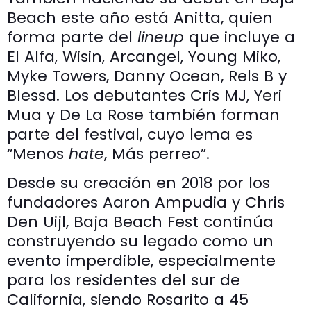
Beach este año está Anitta, quien
forma parte del
lineup
que incluye a
El Alfa, Wisin, Arcangel, Young Miko,
Myke Towers, Danny Ocean, Rels B y
Blessd. Los debutantes Cris MJ, Yeri
Mua y De La Rose también forman
parte del festival, cuyo lema es
“Menos
hate
, Más perreo”.
Desde su creación en 2018 por los
fundadores Aaron Ampudia y Chris
Den Uijl, Baja Beach Fest continúa
construyendo su legado como un
evento imperdible, especialmente
para los residentes del sur de
California, siendo Rosarito a 45