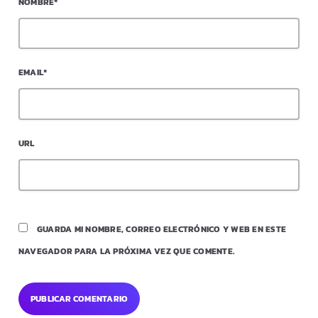
NOMBRE*
EMAIL*
URL
GUARDA MI NOMBRE, CORREO ELECTRÓNICO Y WEB EN ESTE
NAVEGADOR PARA LA PRÓXIMA VEZ QUE COMENTE.