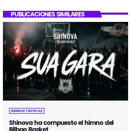
PUBLICACIONES SIMILARES
BERRIAK | NOTICIAS
Shinova ha compuesto el himno del
Bilbao Basket