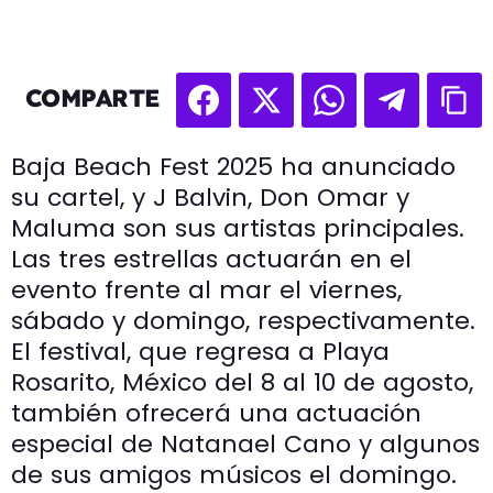
COMPARTE
Baja Beach Fest 2025 ha anunciado
su cartel, y J Balvin, Don Omar y
Maluma son sus artistas principales.
Las tres estrellas actuarán en el
evento frente al mar el viernes,
sábado y domingo, respectivamente.
El festival, que regresa a Playa
Rosarito, México del 8 al 10 de agosto,
también ofrecerá una actuación
especial de Natanael Cano y algunos
de sus amigos músicos el domingo.