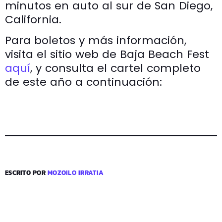
minutos en auto al sur de San Diego,
California.
Para boletos y más información,
visita el sitio web de Baja Beach Fest
aquí
, y consulta el cartel completo
de este año a continuación:
ESCRITO POR
MOZOILO IRRATIA