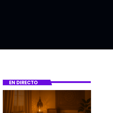
EN DIRECTO