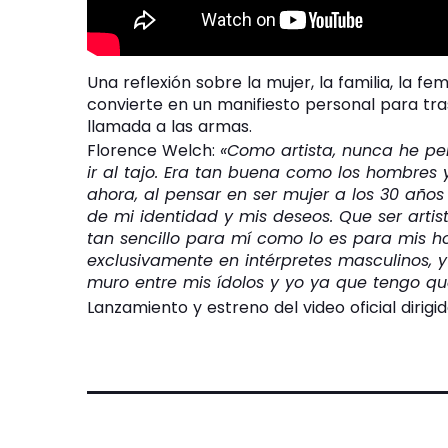
Una reflexión sobre la mujer, la familia, la f
convierte en un manifiesto personal para tra
llamada a las armas.
Florence Welch:
«Como artista, nunca he pe
ir al tajo. Era tan buena como los hombres y
ahora, al pensar en ser mujer a los 30 años
de mi identidad y mis deseos. Que ser arti
tan sencillo para mí como lo es para mis 
exclusivamente en intérpretes masculinos, 
muro entre mis ídolos y yo ya que tengo qu
Lanzamiento y estreno del video oficial dirigi