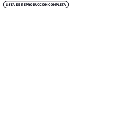
LISTA DE REPRODUCCIÓN COMPLETA