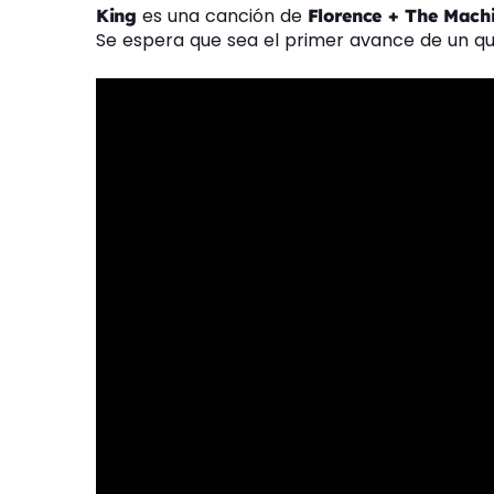
es una canción de
King
Florence + The Mach
Se espera que sea el primer avance de un qu