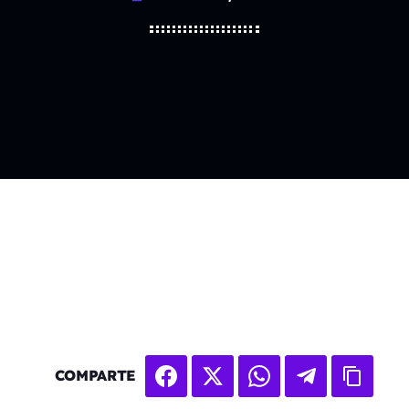
COMPARTE