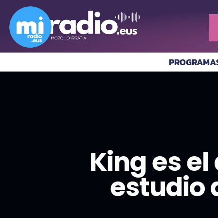
PROGRAMA
King es e
estudio 