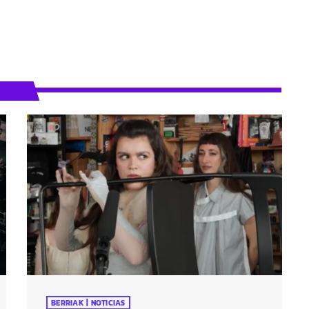
BERRIAK | NOTICIAS