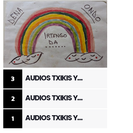
AUDIOS TXIKIS Y
3
ADULTOS 3
AUDIOS TXIKIS Y
2
ADULTOS 2
AUDIOS TXIKIS Y
1
ADULTOS 1