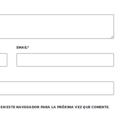
EMAIL*
 EN ESTE NAVEGADOR PARA LA PRÓXIMA VEZ QUE COMENTE.