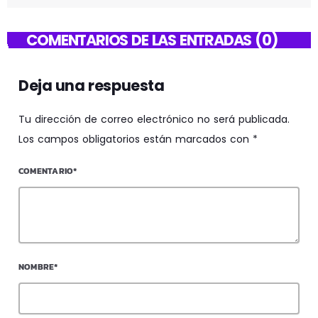
COMENTARIOS DE LAS ENTRADAS (0)
Deja una respuesta
Tu dirección de correo electrónico no será publicada.
Los campos obligatorios están marcados con *
COMENTARIO*
NOMBRE*