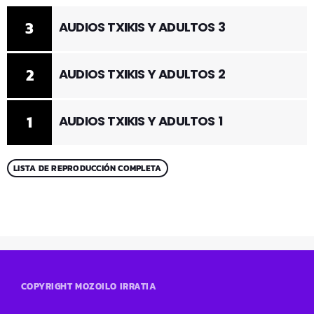
3
AUDIOS TXIKIS Y ADULTOS 3
2
AUDIOS TXIKIS Y ADULTOS 2
1
AUDIOS TXIKIS Y ADULTOS 1
LISTA DE REPRODUCCIÓN COMPLETA
COPYRIGHT MOZOILO IRRATIA