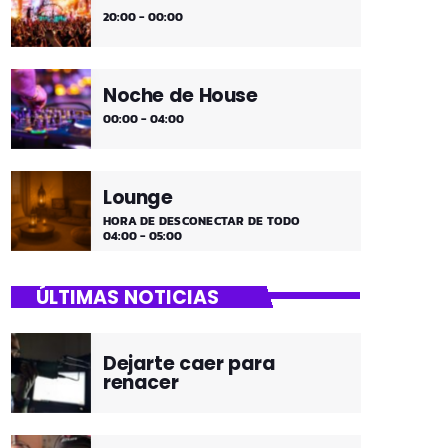
20:00 - 00:00
Noche de House
00:00 - 04:00
Lounge
HORA DE DESCONECTAR DE TODO
04:00 - 05:00
ÚLTIMAS NOTICIAS
Dejarte caer para
renacer