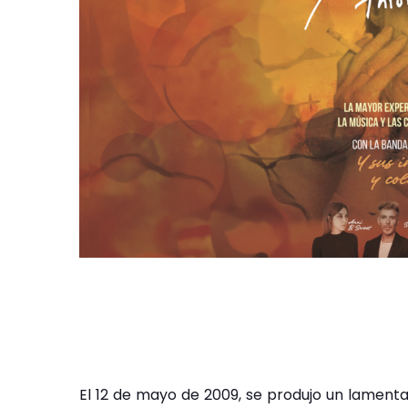
El 12 de mayo de 2009, se produjo un lament