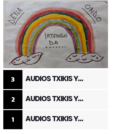
AUDIOS TXIKIS Y
3
ADULTOS 3
AUDIOS TXIKIS Y
2
ADULTOS 2
AUDIOS TXIKIS Y
1
ADULTOS 1