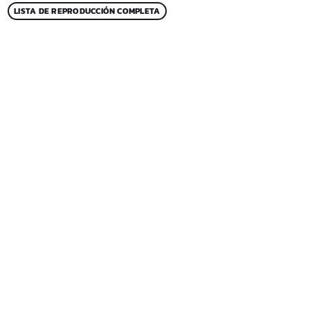
LISTA DE REPRODUCCIÓN COMPLETA