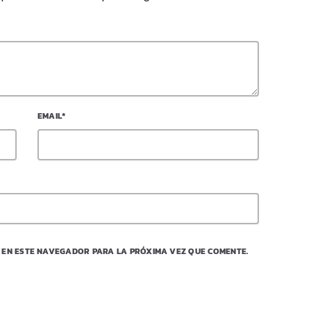
EMAIL*
 EN ESTE NAVEGADOR PARA LA PRÓXIMA VEZ QUE COMENTE.