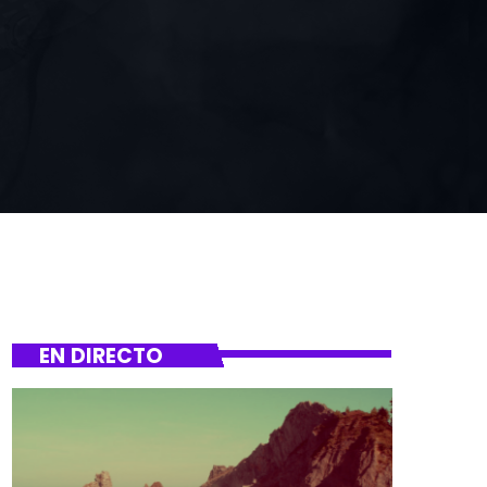
EN DIRECTO