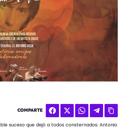
COMPARTE
able suceso que dejó a todos consternados: Antonio