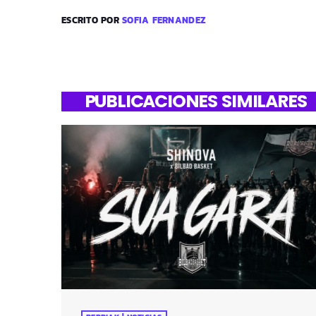
ESCRITO POR
SOFIA FERNANDEZ
PUBLICACIONES SIMILARES