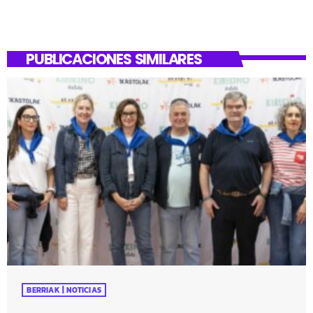
PUBLICACIONES SIMILARES
BERRIAK | NOTICIAS