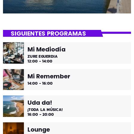
SIGUIENTES PROGRAMAS
Mi Mediodía
ZURE EGUERDIA
12:00 - 14:00
Mi Remember
14:00 - 16:00
Uda da!
¡TODA LA MÚSICA!
16:00 - 20:00
Lounge