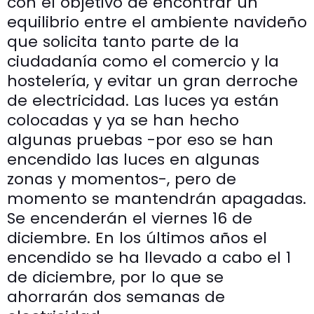
con el objetivo de encontrar un
equilibrio entre el ambiente navideño
que solicita tanto parte de la
ciudadanía como el comercio y la
hostelería, y evitar un gran derroche
de electricidad. Las luces ya están
colocadas y ya se han hecho
algunas pruebas -por eso se han
encendido las luces en algunas
zonas y momentos-, pero de
momento se mantendrán apagadas.
Se encenderán el viernes 16 de
diciembre. En los últimos años el
encendido se ha llevado a cabo el 1
de diciembre, por lo que se
ahorrarán dos semanas de