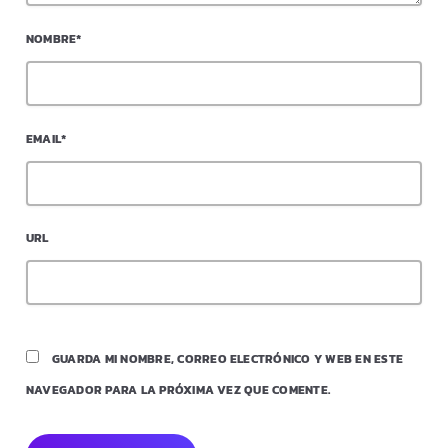
NOMBRE*
EMAIL*
URL
GUARDA MI NOMBRE, CORREO ELECTRÓNICO Y WEB EN ESTE
NAVEGADOR PARA LA PRÓXIMA VEZ QUE COMENTE.