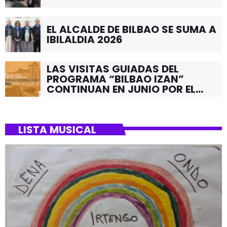
EL ALCALDE DE BILBAO SE SUMA A
IBILALDIA 2026
LAS VISITAS GUIADAS DEL
PROGRAMA “BILBAO IZAN”
CONTINUAN EN JUNIO POR EL
BARRIO DE SANTUTXU
LISTA MUSICAL