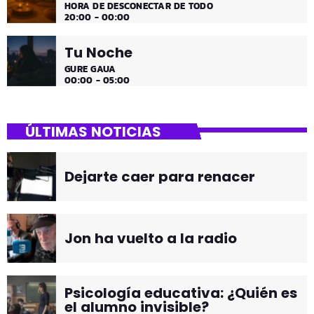
HORA DE DESCONECTAR DE TODO
20:00 - 00:00
Tu Noche
GURE GAUA
00:00 - 05:00
ÚLTIMAS NOTICIAS
Dejarte caer para renacer
Jon ha vuelto a la radio
Psicología educativa: ¿Quién es
el alumno invisible?