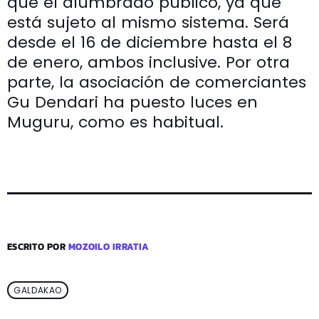
que el alumbrado público, ya que
está sujeto al mismo sistema. Será
desde el 16 de diciembre hasta el 8
de enero, ambos inclusive. Por otra
parte, la asociación de comerciantes
Gu Dendari ha puesto luces en
Muguru, como es habitual.
ESCRITO POR
MOZOILO IRRATIA
GALDAKAO