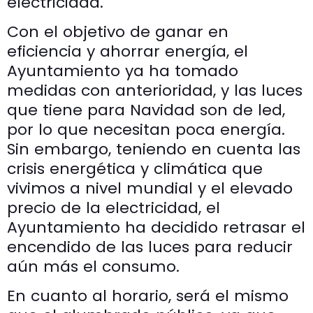
electricidad.
Con el objetivo de ganar en
eficiencia y ahorrar energía, el
Ayuntamiento ya ha tomado
medidas con anterioridad, y las luces
que tiene para Navidad son de led,
por lo que necesitan poca energía.
Sin embargo, teniendo en cuenta las
crisis energética y climática que
vivimos a nivel mundial y el elevado
precio de la electricidad, el
Ayuntamiento ha decidido retrasar el
encendido de las luces para reducir
aún más el consumo.
En cuanto al horario, será el mismo