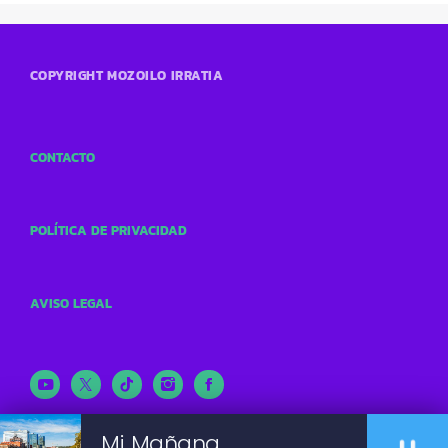
COPYRIGHT MOZOILO IRRATIA
CONTACTO
POLÍTICA DE PRIVACIDAD
AVISO LEGAL
Mi Mañana